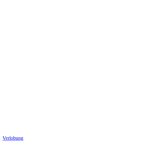
Verlobung