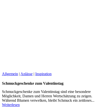
Allgemein
|
Anlässe
|
Inspiration
Schmuckgeschenke zum Valentinstag
Schmuckgeschenke zum Valentinstag sind eine besondere
Möglichkeit, Damen und Herren Wertschätzung zu zeigen.
Während Blumen verwelken, bleibt Schmuck ein zeitloses...
Weiterlesen