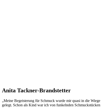
Anita Tackner-Brandstetter
„Meine Begeisterung für Schmuck wurde mir quasi in die Wiege
gelegt. Schon als Kind war ich von funkelnden Schmuckstücken