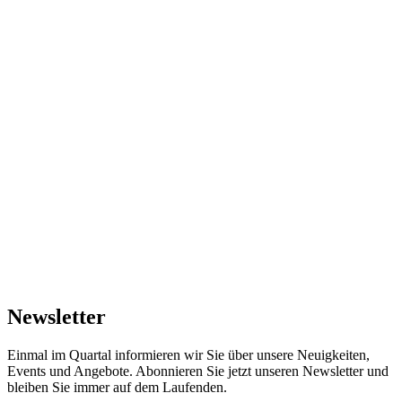
Newsletter
Einmal im Quartal informieren wir Sie über unsere Neuigkeiten,
Events und Angebote. Abonnieren Sie jetzt unseren Newsletter und
bleiben Sie immer auf dem Laufenden.