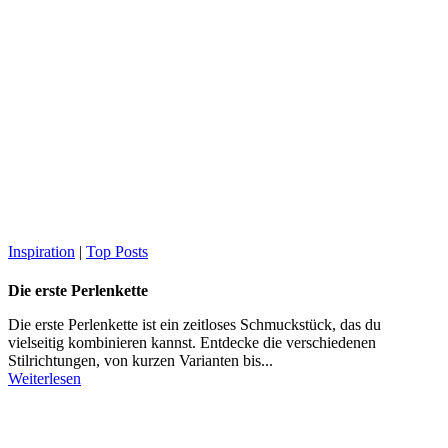
Inspiration
|
Top Posts
Die erste Perlenkette
Die erste Perlenkette ist ein zeitloses Schmuckstück, das du
vielseitig kombinieren kannst. Entdecke die verschiedenen
Stilrichtungen, von kurzen Varianten bis...
Weiterlesen