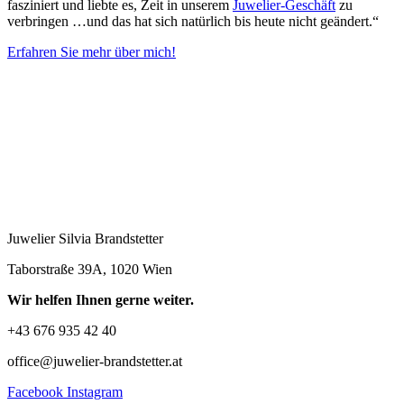
fasziniert und liebte es, Zeit in unserem
Juwelier-Geschäft
zu
verbringen …und das hat sich natürlich bis heute nicht geändert.“
Erfahren Sie mehr über mich!
Juwelier Silvia Brandstetter
Taborstraße 39A, 1020 Wien
Wir helfen Ihnen gerne weiter.
+43 676 935 42 40
office@juwelier-brandstetter.at
Facebook
Instagram