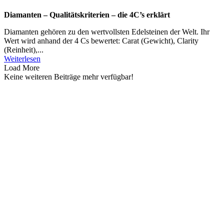
Diamanten – Qualitätskriterien – die 4C’s erklärt
Diamanten gehören zu den wertvollsten Edelsteinen der Welt. Ihr
Wert wird anhand der 4 Cs bewertet: Carat (Gewicht), Clarity
(Reinheit),...
Weiterlesen
Load More
Keine weiteren Beiträge mehr verfügbar!