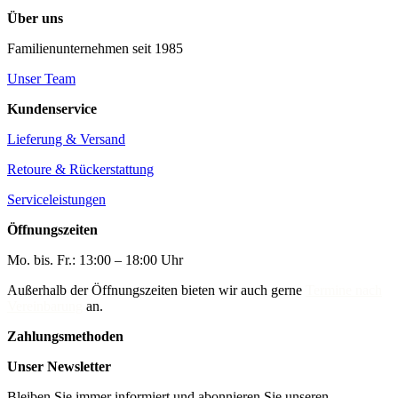
Über uns
Familienunternehmen seit 1985
Unser Team
Kundenservice
Lieferung & Versand
Retoure & Rückerstattung
Serviceleistungen
Öffnungszeiten
Mo. bis. Fr.: 13:00 – 18:00 Uhr
Außerhalb der Öffnungszeiten bieten wir auch gerne
Termine nach
Vereinbarung
an.
Zahlungsmethoden
Unser Newsletter
Bleiben Sie immer informiert und abonnieren Sie unseren