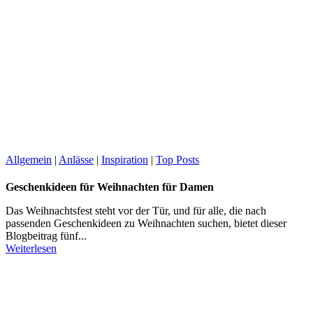
Allgemein
|
Anlässe
|
Inspiration
|
Top Posts
Geschenkideen für Weihnachten für Damen
Das Weihnachtsfest steht vor der Tür, und für alle, die nach
passenden Geschenkideen zu Weihnachten suchen, bietet dieser
Blogbeitrag fünf...
Weiterlesen