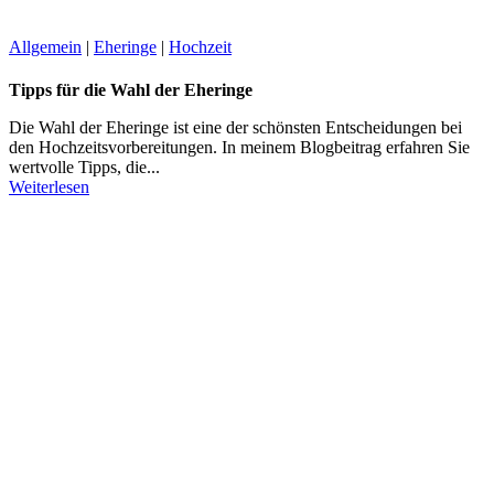
Allgemein
|
Eheringe
|
Hochzeit
Tipps für die Wahl der Eheringe
Die Wahl der Eheringe ist eine der schönsten Entscheidungen bei
den Hochzeitsvorbereitungen. In meinem Blogbeitrag erfahren Sie
wertvolle Tipps, die...
Weiterlesen