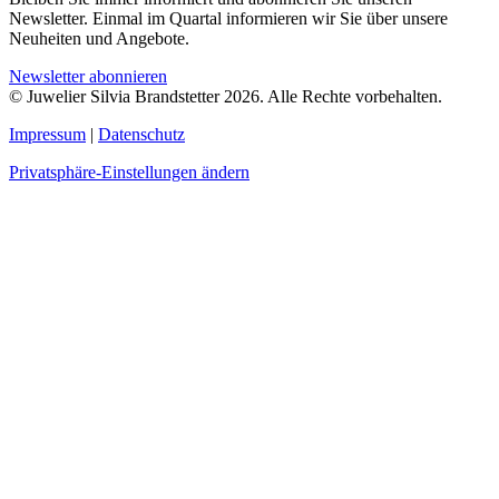
Newsletter. Einmal im Quartal informieren wir Sie über unsere
Neuheiten und Angebote.
Newsletter abonnieren
© Juwelier Silvia Brandstetter 2026. Alle Rechte vorbehalten.
Impressum
|
Datenschutz
Privatsphäre-Einstellungen ändern