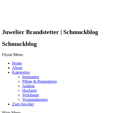
Juwelier Brandstetter | Schmuckblog
Schmuckblog
Flyout Menu
Home
About
Kategorien
Inspiration
Pflege & Reparaturen
Anlässe
Hochzeit
Verlobung
Veranstaltungen
Zum Juwelier
Main Menu