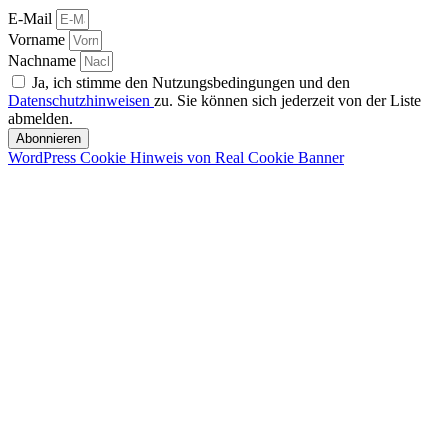
E-Mail
Vorname
Nachname
Ja, ich stimme den Nutzungsbedingungen und den
Datenschutzhinweisen
zu. Sie können sich jederzeit von der Liste
abmelden.
Abonnieren
WordPress Cookie Hinweis von Real Cookie Banner