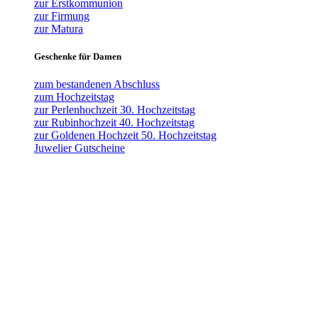
zur Erstkommunion
zur Firmung
zur Matura
Geschenke für Damen
zum bestandenen Abschluss
zum Hochzeitstag
zur Perlenhochzeit 30. Hochzeitstag
zur Rubinhochzeit 40. Hochzeitstag
zur Goldenen Hochzeit 50. Hochzeitstag
Juwelier Gutscheine