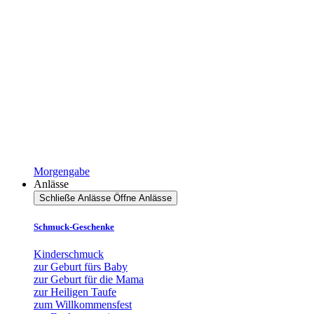
Morgengabe
Anlässe
Schließe Anlässe
Öffne Anlässe
Schmuck-Geschenke
Kinderschmuck
zur Geburt fürs Baby
zur Geburt für die Mama
zur Heiligen Taufe
zum Willkommensfest