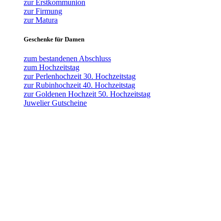
zur Erstkommunion
zur Firmung
zur Matura
Geschenke für Damen
zum bestandenen Abschluss
zum Hochzeitstag
zur Perlenhochzeit 30. Hochzeitstag
zur Rubinhochzeit 40. Hochzeitstag
zur Goldenen Hochzeit 50. Hochzeitstag
Juwelier Gutscheine