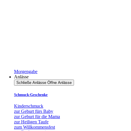
Morgengabe
Anlässe
Schließe Anlässe
Öffne Anlässe
Schmuck-Geschenke
Kinderschmuck
zur Geburt fürs Baby
zur Geburt für die Mama
zur Heiligen Taufe
zum Willkommensfest