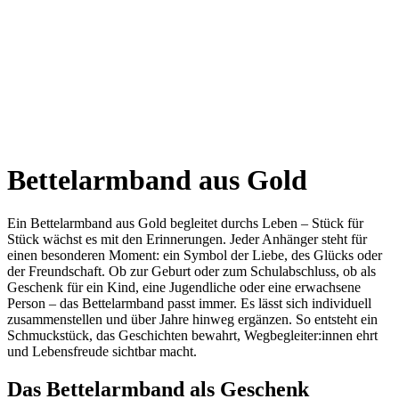
Bettelarmband aus Gold
Ein Bettelarmband aus Gold begleitet durchs Leben – Stück für
Stück wächst es mit den Erinnerungen. Jeder Anhänger steht für
einen besonderen Moment: ein Symbol der Liebe, des Glücks oder
der Freundschaft. Ob zur Geburt oder zum Schulabschluss, ob als
Geschenk für ein Kind, eine Jugendliche oder eine erwachsene
Person – das Bettelarmband passt immer. Es lässt sich individuell
zusammenstellen und über Jahre hinweg ergänzen. So entsteht ein
Schmuckstück, das Geschichten bewahrt, Wegbegleiter:innen ehrt
und Lebensfreude sichtbar macht.
Das Bettelarmband als Geschenk