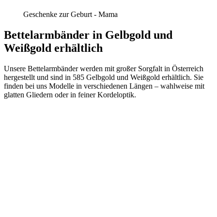
Geschenke zur Geburt - Mama
Bettelarmbänder in Gelbgold und
Weißgold erhältlich
Unsere Bettelarmbänder werden mit großer Sorgfalt in Österreich
hergestellt und sind in 585 Gelbgold und Weißgold erhältlich. Sie
finden bei uns Modelle in verschiedenen Längen – wahlweise mit
glatten Gliedern oder in feiner Kordeloptik.