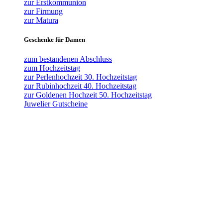
zur Erstkommunion
zur Firmung
zur Matura
Geschenke für Damen
zum bestandenen Abschluss
zum Hochzeitstag
zur Perlenhochzeit 30. Hochzeitstag
zur Rubinhochzeit 40. Hochzeitstag
zur Goldenen Hochzeit 50. Hochzeitstag
Juwelier Gutscheine