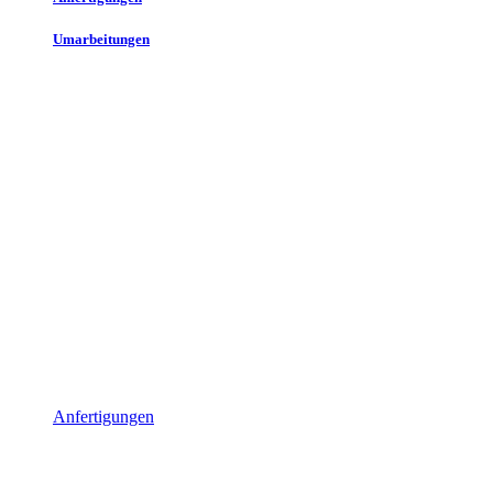
Umarbeitungen
Anfertigungen