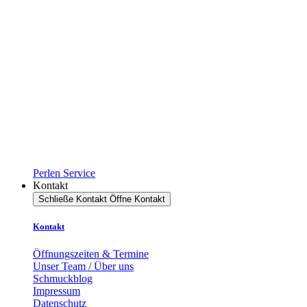
Perlen Service
Kontakt
Schließe Kontakt
Öffne Kontakt
Kontakt
Öffnungszeiten & Termine
Unser Team / Über uns
Schmuckblog
Impressum
Datenschutz