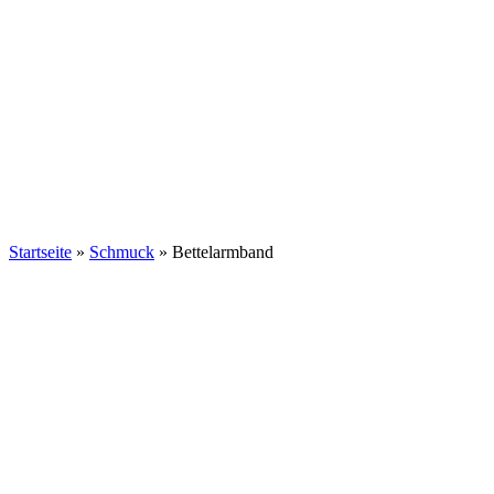
Startseite
»
Schmuck
»
Bettelarmband