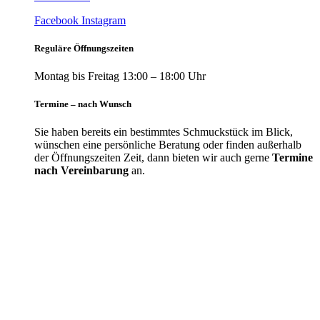
Facebook
Instagram
Reguläre Öffnungszeiten
Montag bis Freitag 13:00 – 18:00 Uhr
Termine – nach Wunsch
Sie haben bereits ein bestimmtes Schmuckstück im Blick,
wünschen eine persönliche Beratung oder finden außerhalb
der Öffnungszeiten Zeit, dann bieten wir auch gerne
Termine
nach Vereinbarung
an.