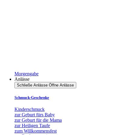
Morgengabe
Anlässe
Schließe Anlässe
Öffne Anlässe
Schmuck-Geschenke
Kinderschmuck
zur Geburt fürs Baby
zur Geburt für die Mama
zur Heiligen Taufe
zum Willkommensfest