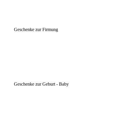
Geschenke zur Firmung
Geschenke zur Geburt - Baby