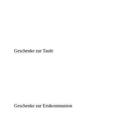
Geschenke zur Taufe
Geschenke zur Erstkommunion