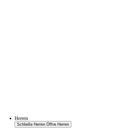
Herren
Schließe Herren
Öffne Herren