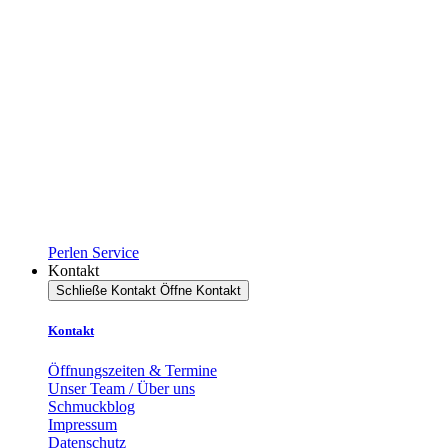
Perlen Service
Kontakt
Schließe Kontakt
Öffne Kontakt
Kontakt
Öffnungszeiten & Termine
Unser Team / Über uns
Schmuckblog
Impressum
Datenschutz