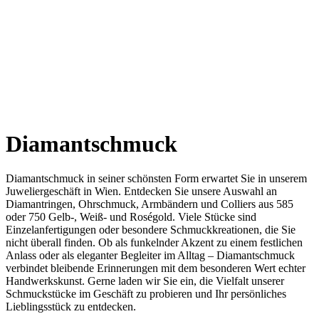
Diamantschmuck
Diamantschmuck in seiner schönsten Form erwartet Sie in unserem
Juweliergeschäft in Wien. Entdecken Sie unsere Auswahl an
Diamantringen, Ohrschmuck, Armbändern und Colliers aus 585
oder 750 Gelb-, Weiß- und Roségold. Viele Stücke sind
Einzelanfertigungen oder besondere Schmuckkreationen, die Sie
nicht überall finden. Ob als funkelnder Akzent zu einem festlichen
Anlass oder als eleganter Begleiter im Alltag – Diamantschmuck
verbindet bleibende Erinnerungen mit dem besonderen Wert echter
Handwerkskunst. Gerne laden wir Sie ein, die Vielfalt unserer
Schmuckstücke im Geschäft zu probieren und Ihr persönliches
Lieblingsstück zu entdecken.