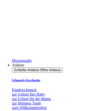
Morgengabe
Anlässe
Schließe Anlässe
Öffne Anlässe
Schmuck-Geschenke
Kinderschmuck
zur Geburt fürs Baby
zur Geburt für die Mama
zur Heiligen Taufe
zum Willkommensfest