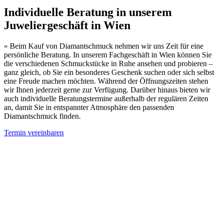
Individuelle Beratung in unserem
Juweliergeschäft in Wien
» Beim Kauf von Diamantschmuck nehmen wir uns Zeit für eine
persönliche Beratung. In unserem Fachgeschäft in Wien können Sie
die verschiedenen Schmuckstücke in Ruhe ansehen und probieren –
ganz gleich, ob Sie ein besonderes Geschenk suchen oder sich selbst
eine Freude machen möchten. Während der Öffnungszeiten stehen
wir Ihnen jederzeit gerne zur Verfügung. Darüber hinaus bieten wir
auch individuelle Beratungstermine außerhalb der regulären Zeiten
an, damit Sie in entspannter Atmosphäre den passenden
Diamantschmuck finden.
Termin vereinbaren