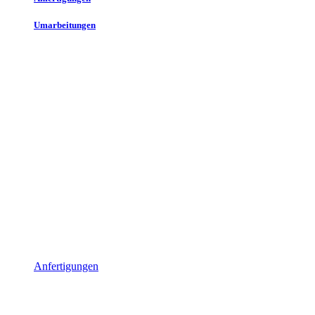
Umarbeitungen
Anfertigungen