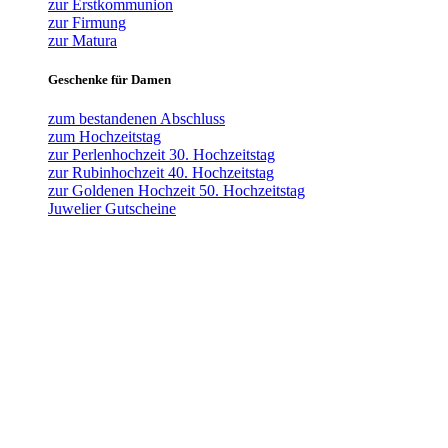
zur Erstkommunion
zur Firmung
zur Matura
Geschenke für Damen
zum bestandenen Abschluss
zum Hochzeitstag
zur Perlenhochzeit 30. Hochzeitstag
zur Rubinhochzeit 40. Hochzeitstag
zur Goldenen Hochzeit 50. Hochzeitstag
Juwelier Gutscheine