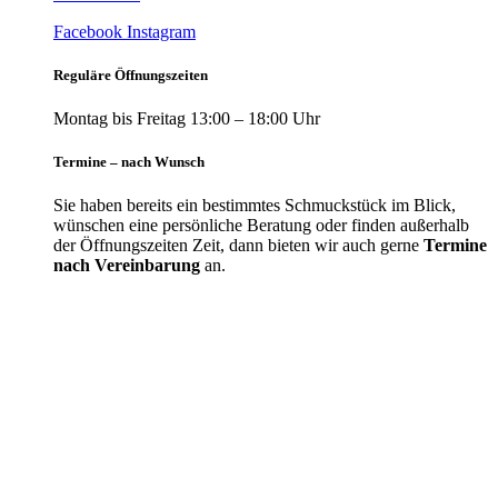
Facebook
Instagram
Reguläre Öffnungszeiten
Montag bis Freitag 13:00 – 18:00 Uhr
Termine – nach Wunsch
Sie haben bereits ein bestimmtes Schmuckstück im Blick,
wünschen eine persönliche Beratung oder finden außerhalb
der Öffnungszeiten Zeit, dann bieten wir auch gerne
Termine
nach Vereinbarung
an.