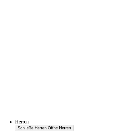
Herren
Schließe Herren
Öffne Herren