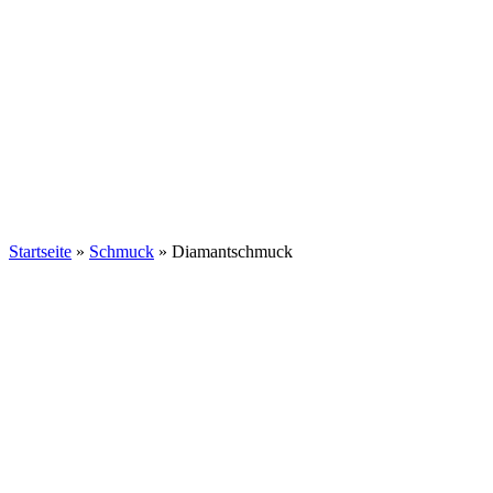
Startseite
»
Schmuck
»
Diamantschmuck