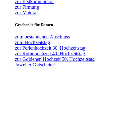
zur Erstkommunion
zur Firmung
zur Matura
Geschenke für Damen
zum bestandenen Abschluss
zum Hochzeitstag
zur Perlenhochzeit 30. Hochzeitstag
zur Rubinhochzeit 40. Hochzeitstag
zur Goldenen Hochzeit 50. Hochzeitstag
Juwelier Gutscheine