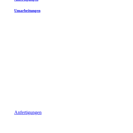
Umarbeitungen
Anfertigungen