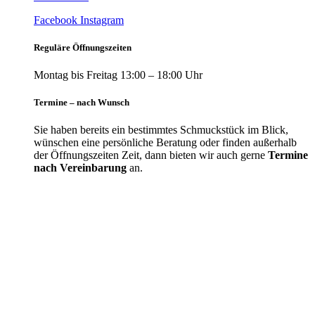
Facebook
Instagram
Reguläre Öffnungszeiten
Montag bis Freitag 13:00 – 18:00 Uhr
Termine – nach Wunsch
Sie haben bereits ein bestimmtes Schmuckstück im Blick,
wünschen eine persönliche Beratung oder finden außerhalb
der Öffnungszeiten Zeit, dann bieten wir auch gerne
Termine
nach Vereinbarung
an.