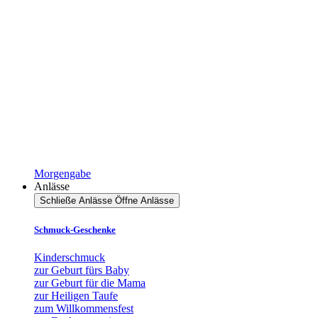
Morgengabe
Anlässe
Schließe Anlässe
Öffne Anlässe
Schmuck-Geschenke
Kinderschmuck
zur Geburt fürs Baby
zur Geburt für die Mama
zur Heiligen Taufe
zum Willkommensfest