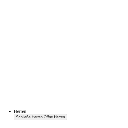
Herren
Schließe Herren
Öffne Herren