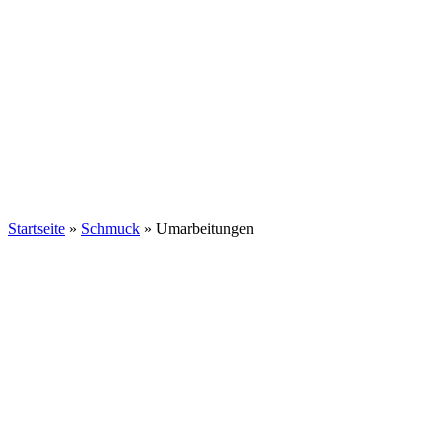
Startseite
»
Schmuck
»
Umarbeitungen