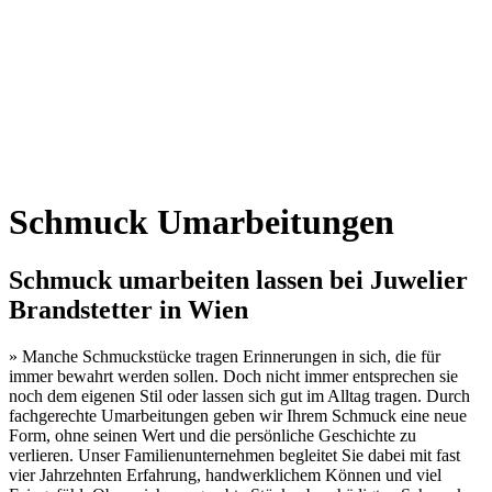
Schmuck Umarbeitungen
Schmuck umarbeiten lassen bei Juwelier
Brandstetter in Wien
» Manche Schmuckstücke tragen Erinnerungen in sich, die für
immer bewahrt werden sollen. Doch nicht immer entsprechen sie
noch dem eigenen Stil oder lassen sich gut im Alltag tragen. Durch
fachgerechte Umarbeitungen geben wir Ihrem Schmuck eine neue
Form, ohne seinen Wert und die persönliche Geschichte zu
verlieren. Unser Familienunternehmen begleitet Sie dabei mit fast
vier Jahrzehnten Erfahrung, handwerklichem Können und viel