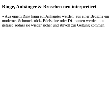
Ringe, Anhänger & Broschen neu interpretiert
» Aus einem Ring kann ein Anhänger werden, aus einer Brosche ein
modernes Schmuckstück. Edelsteine oder Diamanten werden neu
gefasst, sodass sie wieder sicher und stilvoll zur Geltung kommen.