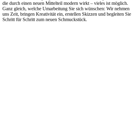
die durch einen neuen Mittelteil modern wirkt – vieles ist möglich.
Ganz gleich, welche Umarbeitung Sie sich wünschen: Wir nehmen
uns Zeit, bringen Kreativität ein, erstellen Skizzen und begleiten Sie
Schritt für Schritt zum neuen Schmuckstück.