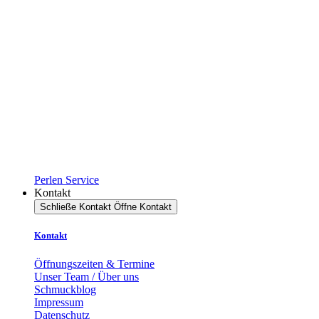
Perlen Service
Kontakt
Schließe Kontakt
Öffne Kontakt
Kontakt
Öffnungszeiten & Termine
Unser Team / Über uns
Schmuckblog
Impressum
Datenschutz