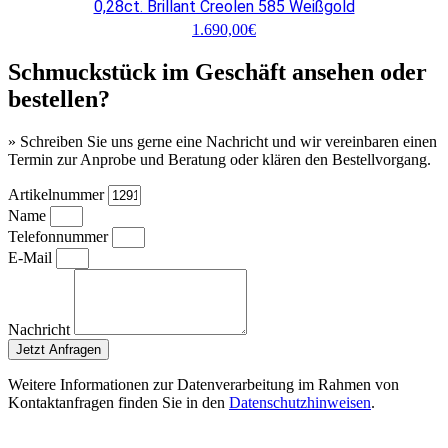
0,28ct. Brillant Creolen 585 Weißgold
1.690,00
€
Schmuckstück im Geschäft ansehen oder
bestellen?
» Schreiben Sie uns gerne eine Nachricht und wir vereinbaren einen
Termin zur Anprobe und Beratung oder klären den Bestellvorgang.
Artikelnummer
Name
Telefonnummer
E-Mail
Nachricht
Jetzt Anfragen
Weitere Informationen zur Datenverarbeitung im Rahmen von
Kontaktanfragen finden Sie in den
Datenschutzhinweisen
.