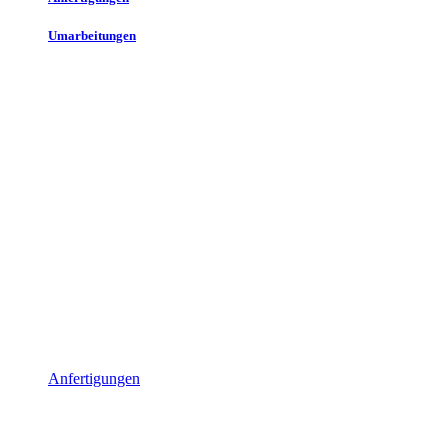
Umarbeitungen
Anfertigungen