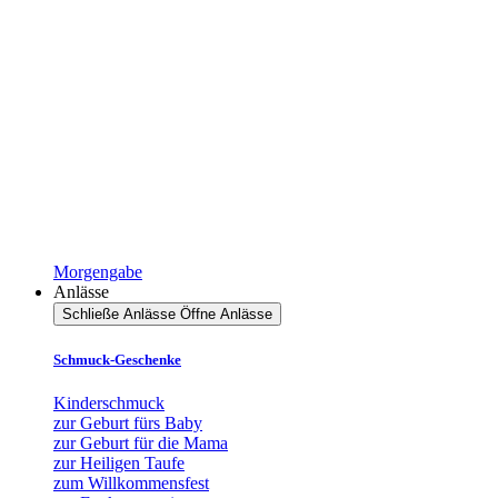
Morgengabe
Anlässe
Schließe Anlässe
Öffne Anlässe
Schmuck-Geschenke
Kinderschmuck
zur Geburt fürs Baby
zur Geburt für die Mama
zur Heiligen Taufe
zum Willkommensfest