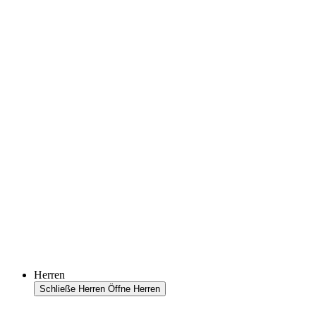
Herren
Schließe Herren
Öffne Herren