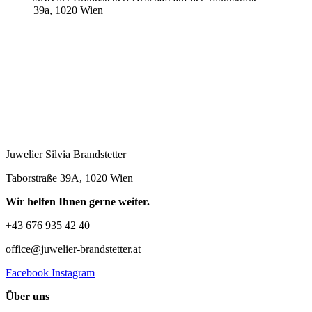
39a, 1020 Wien
Juwelier Silvia Brandstetter
Taborstraße 39A, 1020 Wien
Wir helfen Ihnen gerne weiter.
+43 676 935 42 40
office@juwelier-brandstetter.at
Facebook
Instagram
Über uns