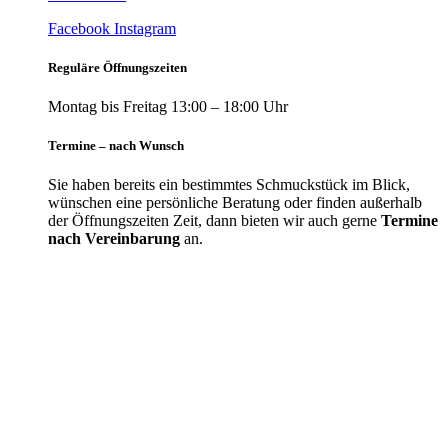
Facebook
Instagram
Reguläre Öffnungszeiten
Montag bis Freitag 13:00 – 18:00 Uhr
Termine – nach Wunsch
Sie haben bereits ein bestimmtes Schmuckstück im Blick,
wünschen eine persönliche Beratung oder finden außerhalb
der Öffnungszeiten Zeit, dann bieten wir auch gerne
Termine
nach Vereinbarung
an.