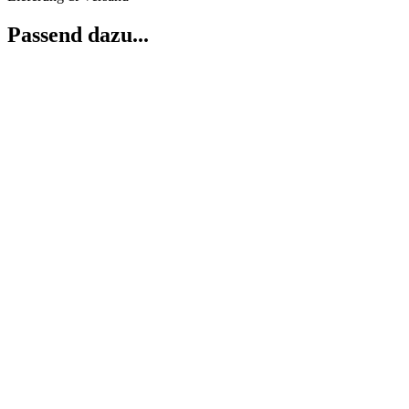
Passend dazu...