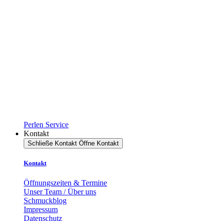
Perlen Service
Kontakt
Schließe Kontakt
Öffne Kontakt
Kontakt
Öffnungszeiten & Termine
Unser Team / Über uns
Schmuckblog
Impressum
Datenschutz