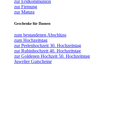
zur Erstkommunion
zur Firmung
zur Matura
Geschenke für Damen
zum bestandenen Abschluss
zum Hochzeitstag
zur Perlenhochzeit 30. Hochzeitstag
zur Rubinhochzeit 40. Hochzeitstag
zur Goldenen Hochzeit 50. Hochzeitstag
Juwelier Gutscheine