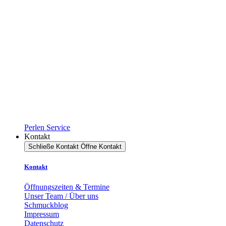
Perlen Service
Kontakt
Schließe Kontakt
Öffne Kontakt
Kontakt
Öffnungszeiten & Termine
Unser Team / Über uns
Schmuckblog
Impressum
Datenschutz