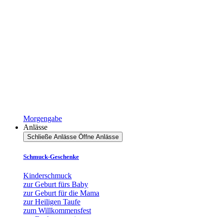
Morgengabe
Anlässe
Schließe Anlässe
Öffne Anlässe
Schmuck-Geschenke
Kinderschmuck
zur Geburt fürs Baby
zur Geburt für die Mama
zur Heiligen Taufe
zum Willkommensfest