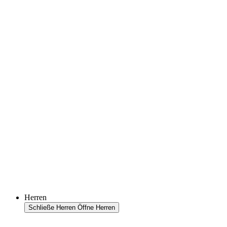
Herren
Schließe Herren
Öffne Herren