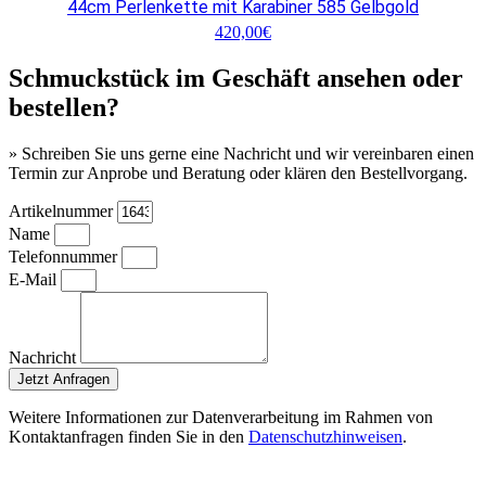
44cm Perlenkette mit Karabiner 585 Gelbgold
420,00
€
Schmuckstück im Geschäft ansehen oder
bestellen?
» Schreiben Sie uns gerne eine Nachricht und wir vereinbaren einen
Termin zur Anprobe und Beratung oder klären den Bestellvorgang.
Artikelnummer
Name
Telefonnummer
E-Mail
Nachricht
Jetzt Anfragen
Weitere Informationen zur Datenverarbeitung im Rahmen von
Kontaktanfragen finden Sie in den
Datenschutzhinweisen
.