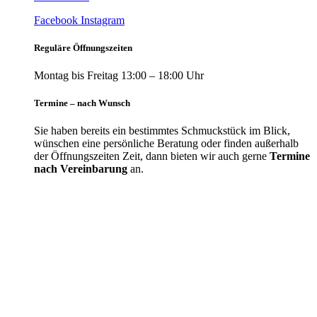
Facebook
Instagram
Reguläre Öffnungszeiten
Montag bis Freitag 13:00 – 18:00 Uhr
Termine – nach Wunsch
Sie haben bereits ein bestimmtes Schmuckstück im Blick,
wünschen eine persönliche Beratung oder finden außerhalb
der Öffnungszeiten Zeit, dann bieten wir auch gerne
Termine
nach Vereinbarung
an.