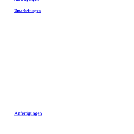
Umarbeitungen
Anfertigungen