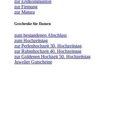
zur Erstkommunion
zur Firmung
zur Matura
Geschenke für Damen
zum bestandenen Abschluss
zum Hochzeitstag
zur Perlenhochzeit 30. Hochzeitstag
zur Rubinhochzeit 40. Hochzeitstag
zur Goldenen Hochzeit 50. Hochzeitstag
Juwelier Gutscheine