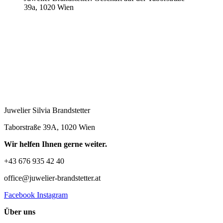
39a, 1020 Wien
Juwelier Silvia Brandstetter
Taborstraße 39A, 1020 Wien
Wir helfen Ihnen gerne weiter.
+43 676 935 42 40
office@juwelier-brandstetter.at
Facebook
Instagram
Über uns