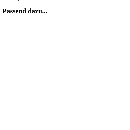
Passend dazu...