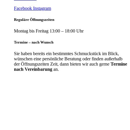
Facebook
Instagram
Reguläre Öffnungszeiten
Montag bis Freitag 13:00 – 18:00 Uhr
Termine – nach Wunsch
Sie haben bereits ein bestimmtes Schmuckstück im Blick,
wünschen eine persönliche Beratung oder finden außerhalb
der Öffnungszeiten Zeit, dann bieten wir auch gerne
Termine
nach Vereinbarung
an.