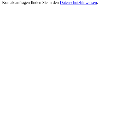
Kontaktanfragen finden Sie in den
Datenschutzhinweisen
.