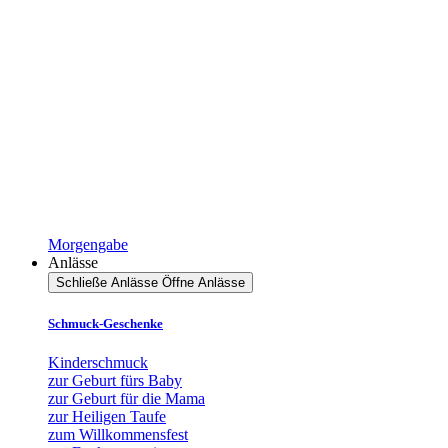
Morgengabe
Anlässe
Schließe Anlässe
Öffne Anlässe
Schmuck-Geschenke
Kinderschmuck
zur Geburt fürs Baby
zur Geburt für die Mama
zur Heiligen Taufe
zum Willkommensfest