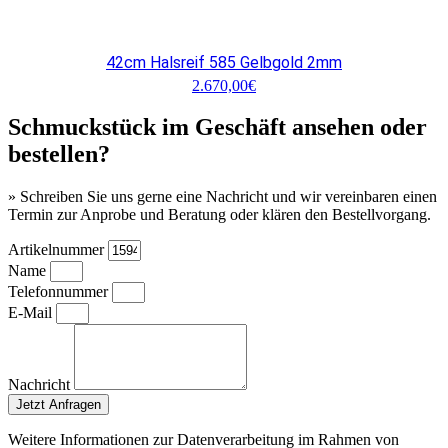
42cm Halsreif 585 Gelbgold 2mm
2.670,00
€
Schmuckstück im Geschäft ansehen oder
bestellen?
» Schreiben Sie uns gerne eine Nachricht und wir vereinbaren einen
Termin zur Anprobe und Beratung oder klären den Bestellvorgang.
Artikelnummer
Name
Telefonnummer
E-Mail
Nachricht
Jetzt Anfragen
Weitere Informationen zur Datenverarbeitung im Rahmen von