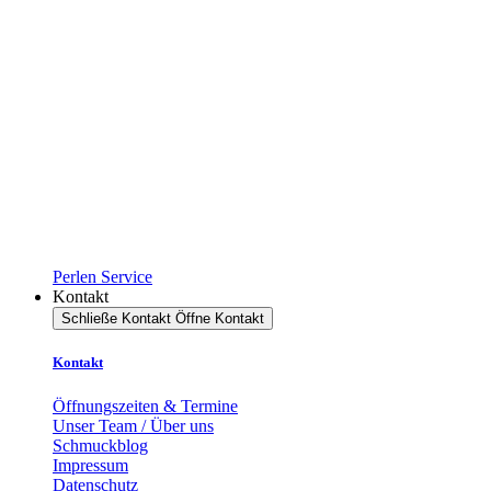
Perlen Service
Kontakt
Schließe Kontakt
Öffne Kontakt
Kontakt
Öffnungszeiten & Termine
Unser Team / Über uns
Schmuckblog
Impressum
Datenschutz