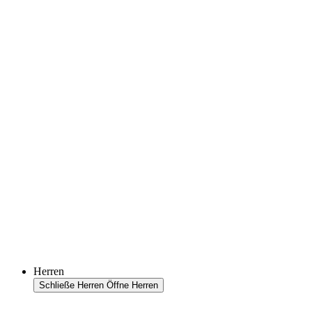
Herren
Schließe Herren
Öffne Herren