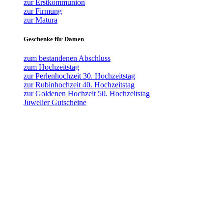
zur Erstkommunion
zur Firmung
zur Matura
Geschenke für Damen
zum bestandenen Abschluss
zum Hochzeitstag
zur Perlenhochzeit 30. Hochzeitstag
zur Rubinhochzeit 40. Hochzeitstag
zur Goldenen Hochzeit 50. Hochzeitstag
Juwelier Gutscheine