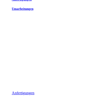
Umarbeitungen
Anfertigungen