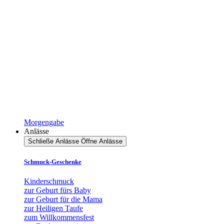
Morgengabe
Anlässe
Schließe Anlässe
Öffne Anlässe
Schmuck-Geschenke
Kinderschmuck
zur Geburt fürs Baby
zur Geburt für die Mama
zur Heiligen Taufe
zum Willkommensfest