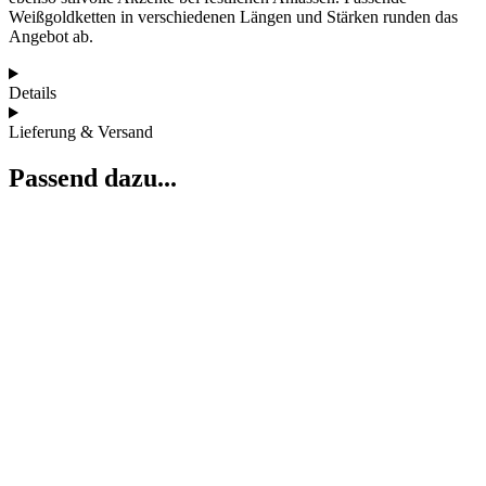
Weißgoldketten in verschiedenen Längen und Stärken runden das
Angebot ab.
Details
Lieferung & Versand
Passend dazu...