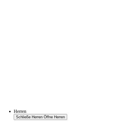
Herren
Schließe Herren
Öffne Herren