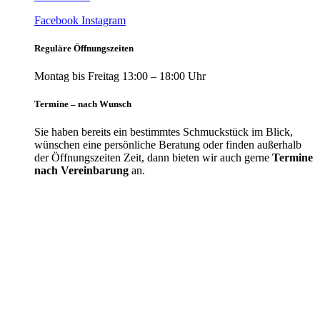
Facebook
Instagram
Reguläre Öffnungszeiten
Montag bis Freitag 13:00 – 18:00 Uhr
Termine – nach Wunsch
Sie haben bereits ein bestimmtes Schmuckstück im Blick,
wünschen eine persönliche Beratung oder finden außerhalb
der Öffnungszeiten Zeit, dann bieten wir auch gerne
Termine
nach Vereinbarung
an.