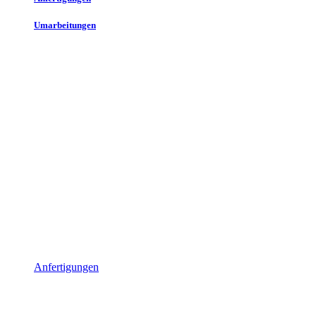
Umarbeitungen
Anfertigungen