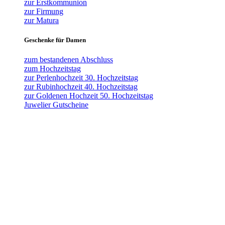
zur Erstkommunion
zur Firmung
zur Matura
Geschenke für Damen
zum bestandenen Abschluss
zum Hochzeitstag
zur Perlenhochzeit 30. Hochzeitstag
zur Rubinhochzeit 40. Hochzeitstag
zur Goldenen Hochzeit 50. Hochzeitstag
Juwelier Gutscheine