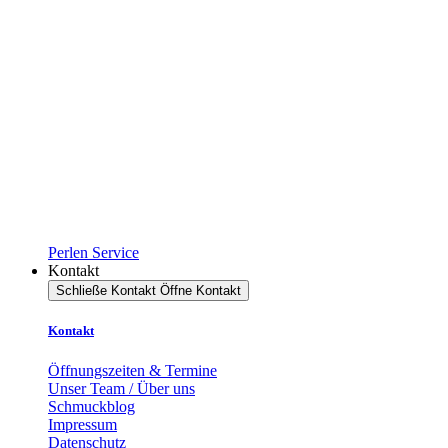
Perlen Service
Kontakt
Schließe Kontakt
Öffne Kontakt
Kontakt
Öffnungszeiten & Termine
Unser Team / Über uns
Schmuckblog
Impressum
Datenschutz