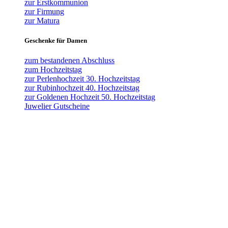
zur Erstkommunion
zur Firmung
zur Matura
Geschenke für Damen
zum bestandenen Abschluss
zum Hochzeitstag
zur Perlenhochzeit 30. Hochzeitstag
zur Rubinhochzeit 40. Hochzeitstag
zur Goldenen Hochzeit 50. Hochzeitstag
Juwelier Gutscheine