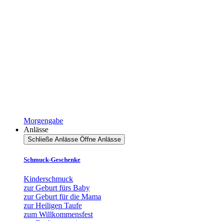
Morgengabe
Anlässe
Schließe Anlässe
Öffne Anlässe
Schmuck-Geschenke
Kinderschmuck
zur Geburt fürs Baby
zur Geburt für die Mama
zur Heiligen Taufe
zum Willkommensfest