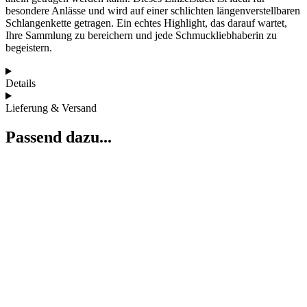
besondere Anlässe und wird auf einer schlichten längenverstellbaren
Schlangenkette getragen. Ein echtes Highlight, das darauf wartet,
Ihre Sammlung zu bereichern und jede Schmuckliebhaberin zu
begeistern.
Details
Lieferung & Versand
Passend dazu...