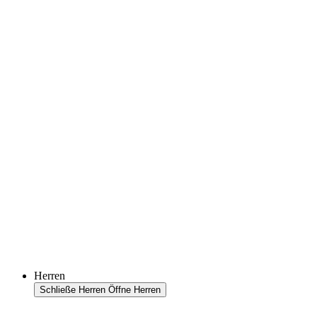
Herren
Schließe Herren
Öffne Herren