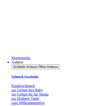
Morgengabe
Anlässe
Schließe Anlässe
Öffne Anlässe
Schmuck-Geschenke
Kinderschmuck
zur Geburt fürs Baby
zur Geburt für die Mama
zur Heiligen Taufe
zum Willkommensfest