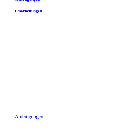
Umarbeitungen
Anfertigungen