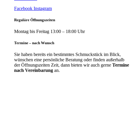
Facebook
Instagram
Reguläre Öffnungszeiten
Montag bis Freitag 13:00 – 18:00 Uhr
Termine – nach Wunsch
Sie haben bereits ein bestimmtes Schmuckstück im Blick,
wünschen eine persönliche Beratung oder finden außerhalb
der Öffnungszeiten Zeit, dann bieten wir auch gerne
Termine
nach Vereinbarung
an.