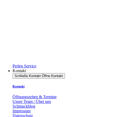
Perlen Service
Kontakt
Schließe Kontakt
Öffne Kontakt
Kontakt
Öffnungszeiten & Termine
Unser Team / Über uns
Schmuckblog
Impressum
Datenschutz