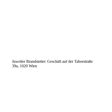
Juwelier Brandstetter: Geschäft auf der Taborstraße
39a, 1020 Wien