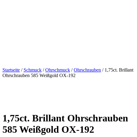
Startseite
/
Schmuck
/
Ohrschmuck
/
Ohrschrauben
/ 1,75ct. Brillant
Ohrschrauben 585 Weißgold OX-192
1,75ct. Brillant Ohrschrauben
585 Weißgold OX-192