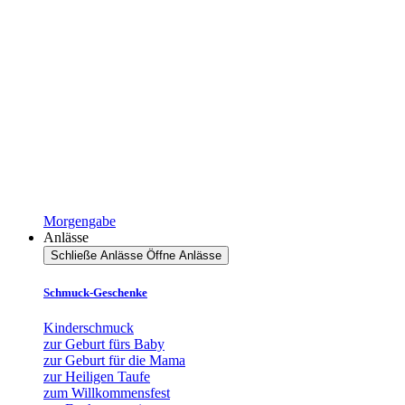
Morgengabe
Anlässe
Schließe Anlässe
Öffne Anlässe
Schmuck-Geschenke
Kinderschmuck
zur Geburt fürs Baby
zur Geburt für die Mama
zur Heiligen Taufe
zum Willkommensfest