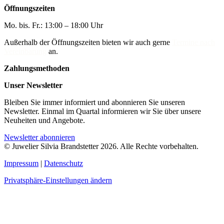
Öffnungszeiten
Mo. bis. Fr.: 13:00 – 18:00 Uhr
Außerhalb der Öffnungszeiten bieten wir auch gerne
Termine nach
Vereinbarung
an.
Zahlungsmethoden
Unser Newsletter
Bleiben Sie immer informiert und abonnieren Sie unseren
Newsletter. Einmal im Quartal informieren wir Sie über unsere
Neuheiten und Angebote.
Newsletter abonnieren
© Juwelier Silvia Brandstetter 2026. Alle Rechte vorbehalten.
Impressum
|
Datenschutz
Privatsphäre-Einstellungen ändern