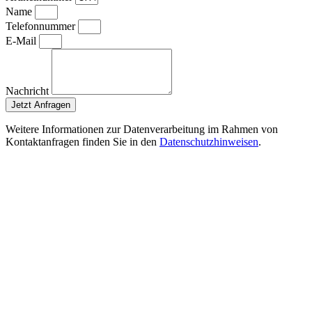
Name
Telefonnummer
E-Mail
Nachricht
Jetzt Anfragen
Weitere Informationen zur Datenverarbeitung im Rahmen von
Kontaktanfragen finden Sie in den
Datenschutzhinweisen
.