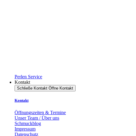
Perlen Service
Kontakt
Schließe Kontakt
Öffne Kontakt
Kontakt
Öffnungszeiten & Termine
Unser Team / Über uns
Schmuckblog
Impressum
Datenschutz