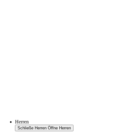
Herren
Schließe Herren
Öffne Herren