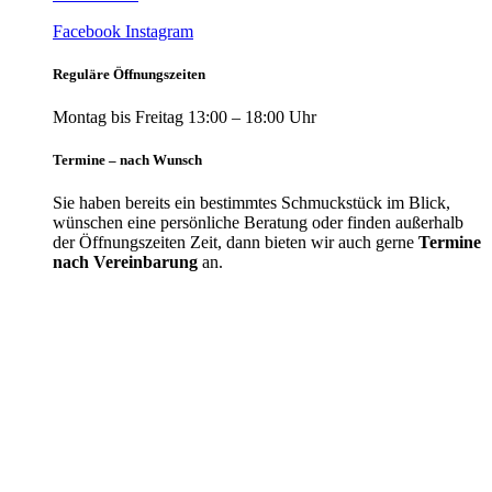
Facebook
Instagram
Reguläre Öffnungszeiten
Montag bis Freitag 13:00 – 18:00 Uhr
Termine – nach Wunsch
Sie haben bereits ein bestimmtes Schmuckstück im Blick,
wünschen eine persönliche Beratung oder finden außerhalb
der Öffnungszeiten Zeit, dann bieten wir auch gerne
Termine
nach Vereinbarung
an.