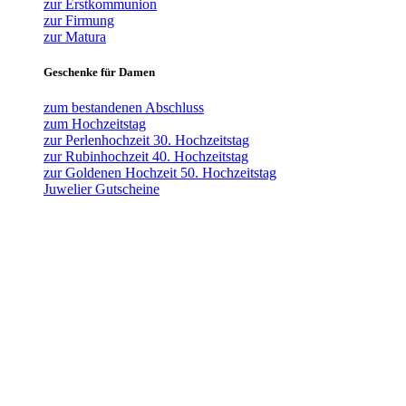
zur Erstkommunion
zur Firmung
zur Matura
Geschenke für Damen
zum bestandenen Abschluss
zum Hochzeitstag
zur Perlenhochzeit 30. Hochzeitstag
zur Rubinhochzeit 40. Hochzeitstag
zur Goldenen Hochzeit 50. Hochzeitstag
Juwelier Gutscheine