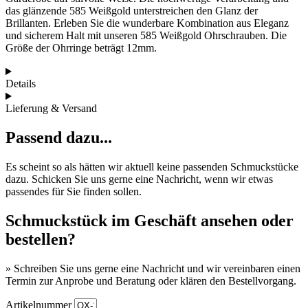
das glänzende 585 Weißgold unterstreichen den Glanz der
Brillanten. Erleben Sie die wunderbare Kombination aus Eleganz
und sicherem Halt mit unseren 585 Weißgold Ohrschrauben. Die
Größe der Ohrringe beträgt 12mm.
Details
Lieferung & Versand
Passend dazu...
Es scheint so als hätten wir aktuell keine passenden Schmuckstücke
dazu. Schicken Sie uns gerne eine Nachricht, wenn wir etwas
passendes für Sie finden sollen.
Schmuckstück im Geschäft ansehen oder
bestellen?
» Schreiben Sie uns gerne eine Nachricht und wir vereinbaren einen
Termin zur Anprobe und Beratung oder klären den Bestellvorgang.
Artikelnummer