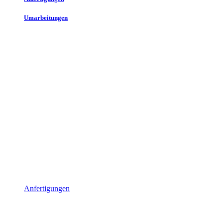
Umarbeitungen
Anfertigungen