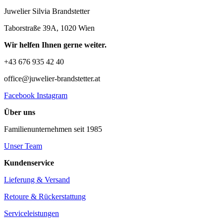
Juwelier Silvia Brandstetter
Taborstraße 39A, 1020 Wien
Wir helfen Ihnen gerne weiter.
+43 676 935 42 40
office@juwelier-brandstetter.at
Facebook
Instagram
Über uns
Familienunternehmen seit 1985
Unser Team
Kundenservice
Lieferung & Versand
Retoure & Rückerstattung
Serviceleistungen