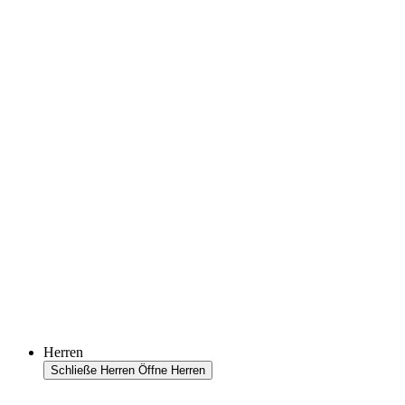
Herren
Schließe Herren
Öffne Herren