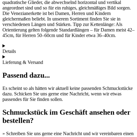
quadratische Glieder, die abwechselnd horizontal und vertikal
angeordnet sind und so für ein ruhiges, gleichmäßiges Bild sorgen.
Die Venezianerkette ist bei Damen, Herren und Kindern
gleichermaßen beliebt. In unserem Sortiment finden Sie sie in
verschiedenen Längen und Stärken. Tipp zur Kettenlänge: Als
Orientierung gelten folgende Standardlängen – für Damen meist 42–
45cm, für Herren 50–60cm und für Kinder etwa 36–40cm.
Details
Lieferung & Versand
Passend dazu...
Es scheint so als hätten wir aktuell keine passenden Schmuckstücke
dazu. Schicken Sie uns gerne eine Nachricht, wenn wir etwas
passendes für Sie finden sollen.
Schmuckstück im Geschäft ansehen oder
bestellen?
» Schreiben Sie uns gerne eine Nachricht und wir vereinbaren einen