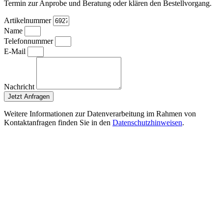
Termin zur Anprobe und Beratung oder klären den Bestellvorgang.
Artikelnummer
Name
Telefonnummer
E-Mail
Nachricht
Jetzt Anfragen
Weitere Informationen zur Datenverarbeitung im Rahmen von
Kontaktanfragen finden Sie in den
Datenschutzhinweisen
.