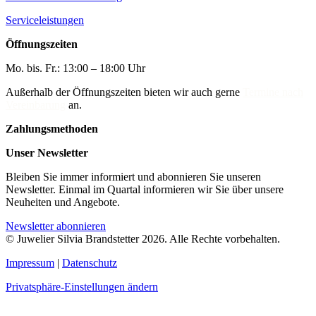
Serviceleistungen
Öffnungszeiten
Mo. bis. Fr.: 13:00 – 18:00 Uhr
Außerhalb der Öffnungszeiten bieten wir auch gerne
Termine nach
Vereinbarung
an.
Zahlungsmethoden
Unser Newsletter
Bleiben Sie immer informiert und abonnieren Sie unseren
Newsletter. Einmal im Quartal informieren wir Sie über unsere
Neuheiten und Angebote.
Newsletter abonnieren
© Juwelier Silvia Brandstetter 2026. Alle Rechte vorbehalten.
Impressum
|
Datenschutz
Privatsphäre-Einstellungen ändern