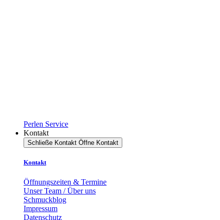
Perlen Service
Kontakt
Schließe Kontakt
Öffne Kontakt
Kontakt
Öffnungszeiten & Termine
Unser Team / Über uns
Schmuckblog
Impressum
Datenschutz