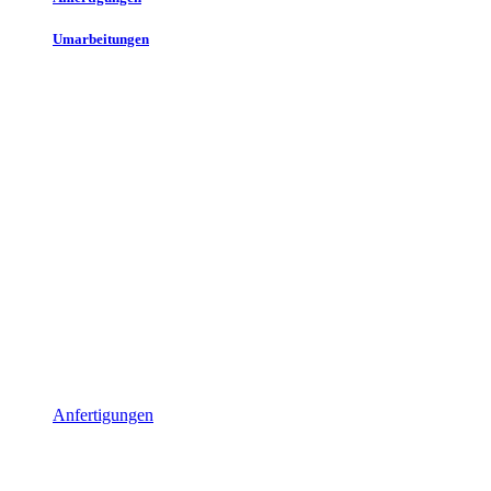
Umarbeitungen
Anfertigungen