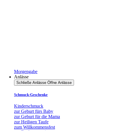
Morgengabe
Anlässe
Schließe Anlässe
Öffne Anlässe
Schmuck-Geschenke
Kinderschmuck
zur Geburt fürs Baby
zur Geburt für die Mama
zur Heiligen Taufe
zum Willkommensfest