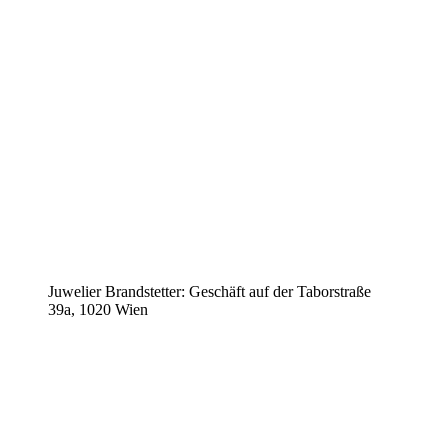
Juwelier Brandstetter: Geschäft auf der Taborstraße
39a, 1020 Wien