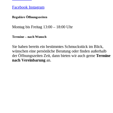
Facebook
Instagram
Reguläre Öffnungszeiten
Montag bis Freitag 13:00 – 18:00 Uhr
Termine – nach Wunsch
Sie haben bereits ein bestimmtes Schmuckstück im Blick,
wünschen eine persönliche Beratung oder finden außerhalb
der Öffnungszeiten Zeit, dann bieten wir auch gerne
Termine
nach Vereinbarung
an.