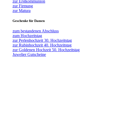
zur Erstkommunion
zur Firmung
zur Matura
Geschenke für Damen
zum bestandenen Abschluss
zum Hochzeitstag
zur Perlenhochzeit 30. Hochzeitstag
zur Rubinhochzeit 40. Hochzeitstag
zur Goldenen Hochzeit 50. Hochzeitstag
Juwelier Gutscheine