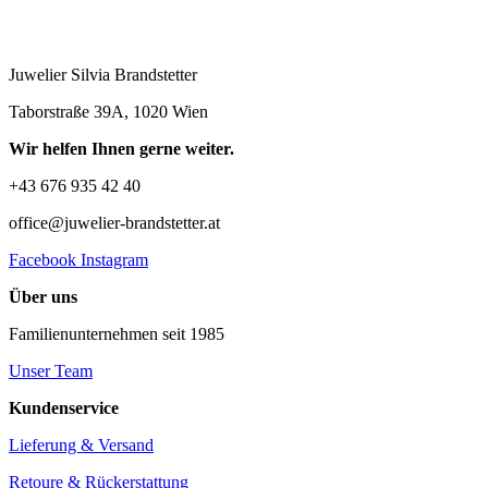
Juwelier Silvia Brandstetter
Taborstraße 39A, 1020 Wien
Wir helfen Ihnen gerne weiter.
+43 676 935 42 40
office@juwelier-brandstetter.at
Facebook
Instagram
Über uns
Familienunternehmen seit 1985
Unser Team
Kundenservice
Lieferung & Versand
Retoure & Rückerstattung