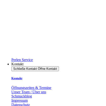
Perlen Service
Kontakt
Schließe Kontakt
Öffne Kontakt
Kontakt
Öffnungszeiten & Termine
Unser Team / Über uns
Schmuckblog
Impressum
Datenschutz