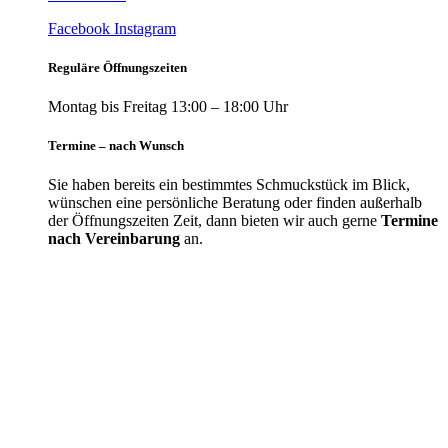
Facebook
Instagram
Reguläre Öffnungszeiten
Montag bis Freitag 13:00 – 18:00 Uhr
Termine – nach Wunsch
Sie haben bereits ein bestimmtes Schmuckstück im Blick,
wünschen eine persönliche Beratung oder finden außerhalb
der Öffnungszeiten Zeit, dann bieten wir auch gerne
Termine
nach Vereinbarung
an.