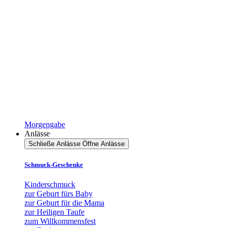
Morgengabe
Anlässe
Schließe Anlässe
Öffne Anlässe
Schmuck-Geschenke
Kinderschmuck
zur Geburt fürs Baby
zur Geburt für die Mama
zur Heiligen Taufe
zum Willkommensfest