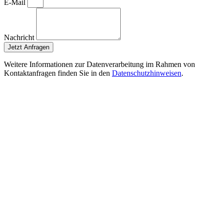
E-Mail
Nachricht
Jetzt Anfragen
Weitere Informationen zur Datenverarbeitung im Rahmen von
Kontaktanfragen finden Sie in den
Datenschutzhinweisen
.