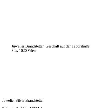
Juwelier Brandstetter: Geschäft auf der Taborstraße
39a, 1020 Wien
Juwelier Silvia Brandstetter