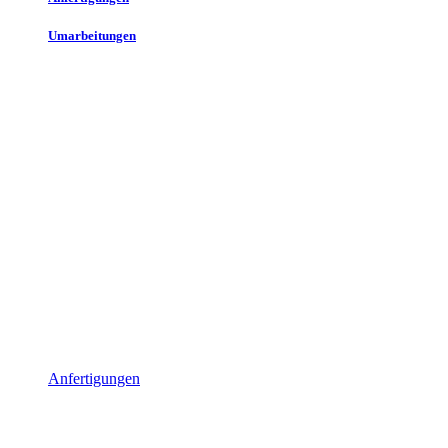
Umarbeitungen
Anfertigungen