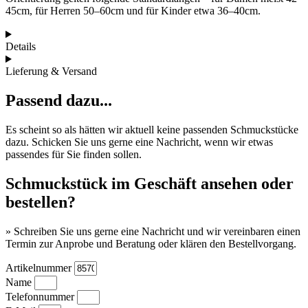
45cm, für Herren 50–60cm und für Kinder etwa 36–40cm.
Details
Lieferung & Versand
Passend dazu...
Es scheint so als hätten wir aktuell keine passenden Schmuckstücke
dazu. Schicken Sie uns gerne eine Nachricht, wenn wir etwas
passendes für Sie finden sollen.
Schmuckstück im Geschäft ansehen oder
bestellen?
» Schreiben Sie uns gerne eine Nachricht und wir vereinbaren einen
Termin zur Anprobe und Beratung oder klären den Bestellvorgang.
Artikelnummer
Name
Telefonnummer