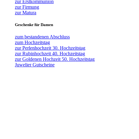
zur Erstkommunion
zur Firmung
zur Matura
Geschenke für Damen
zum bestandenen Abschluss
zum Hochzeitstag
zur Perlenhochzeit 30. Hochzeitstag
zur Rubinhochzeit 40. Hochzeitstag
zur Goldenen Hochzeit 50. Hochzeitstag
Juwelier Gutscheine