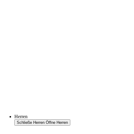
Herren
Schließe Herren
Öffne Herren