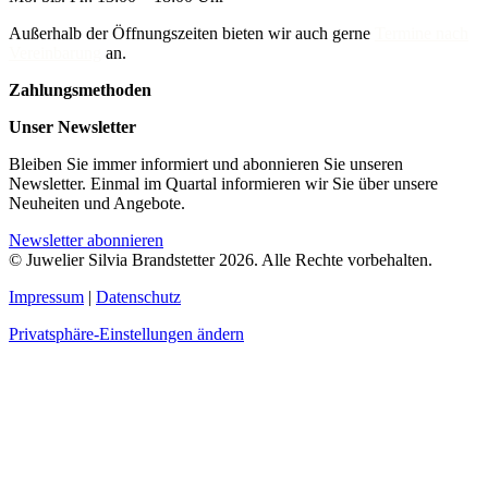
Außerhalb der Öffnungszeiten bieten wir auch gerne
Termine nach
Vereinbarung
an.
Zahlungsmethoden
Unser Newsletter
Bleiben Sie immer informiert und abonnieren Sie unseren
Newsletter. Einmal im Quartal informieren wir Sie über unsere
Neuheiten und Angebote.
Newsletter abonnieren
© Juwelier Silvia Brandstetter 2026. Alle Rechte vorbehalten.
Impressum
|
Datenschutz
Privatsphäre-Einstellungen ändern