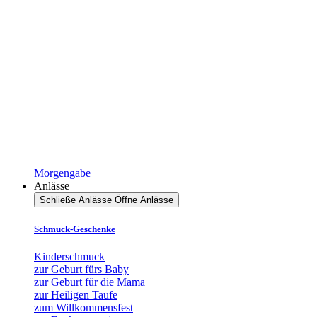
Morgengabe
Anlässe
Schließe Anlässe
Öffne Anlässe
Schmuck-Geschenke
Kinderschmuck
zur Geburt fürs Baby
zur Geburt für die Mama
zur Heiligen Taufe
zum Willkommensfest