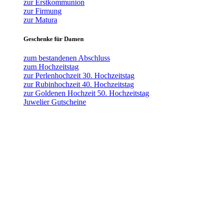
zur Erstkommunion
zur Firmung
zur Matura
Geschenke für Damen
zum bestandenen Abschluss
zum Hochzeitstag
zur Perlenhochzeit 30. Hochzeitstag
zur Rubinhochzeit 40. Hochzeitstag
zur Goldenen Hochzeit 50. Hochzeitstag
Juwelier Gutscheine