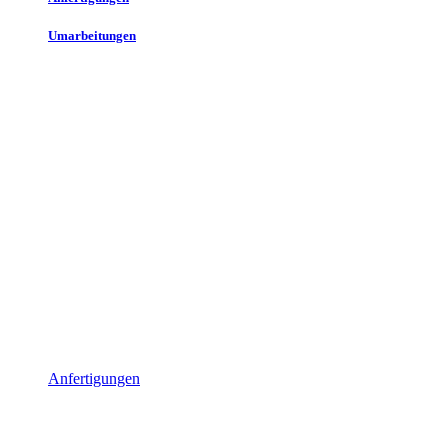
Umarbeitungen
Anfertigungen