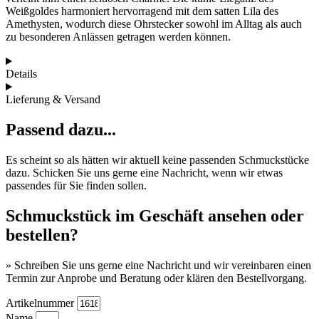
Weißgoldes harmoniert hervorragend mit dem satten Lila des
Amethysten, wodurch diese Ohrstecker sowohl im Alltag als auch
zu besonderen Anlässen getragen werden können.
Details
Lieferung & Versand
Passend dazu...
Es scheint so als hätten wir aktuell keine passenden Schmuckstücke
dazu. Schicken Sie uns gerne eine Nachricht, wenn wir etwas
passendes für Sie finden sollen.
Schmuckstück im Geschäft ansehen oder
bestellen?
» Schreiben Sie uns gerne eine Nachricht und wir vereinbaren einen
Termin zur Anprobe und Beratung oder klären den Bestellvorgang.
Artikelnummer
Name