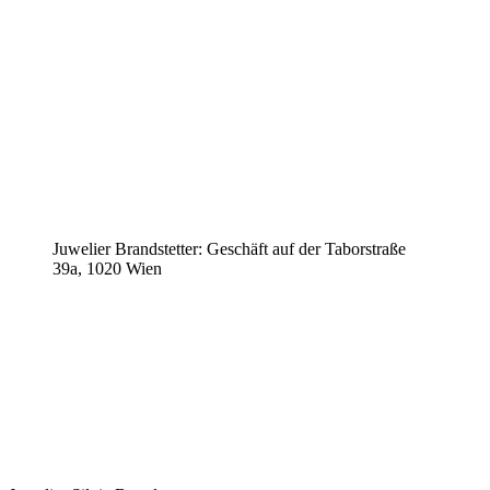
Juwelier Brandstetter: Geschäft auf der Taborstraße
39a, 1020 Wien