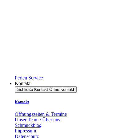
Perlen Service
Kontakt
Schließe Kontakt
Öffne Kontakt
Kontakt
Öffnungszeiten & Termine
Unser Team / Über uns
Schmuckblog
Impressum
Datenschutz