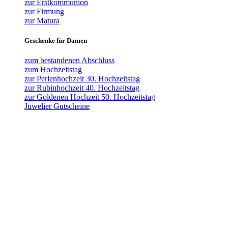
zur Erstkommunion
zur Firmung
zur Matura
Geschenke für Damen
zum bestandenen Abschluss
zum Hochzeitstag
zur Perlenhochzeit 30. Hochzeitstag
zur Rubinhochzeit 40. Hochzeitstag
zur Goldenen Hochzeit 50. Hochzeitstag
Juwelier Gutscheine