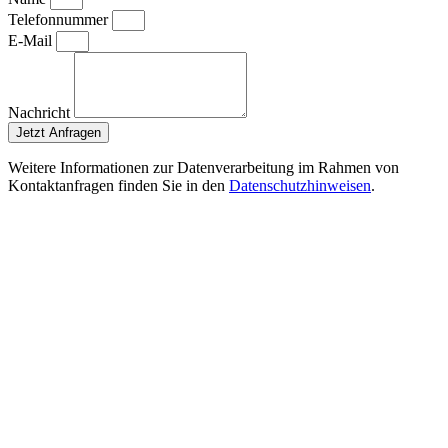
Telefonnummer
E-Mail
Nachricht
Jetzt Anfragen
Weitere Informationen zur Datenverarbeitung im Rahmen von
Kontaktanfragen finden Sie in den
Datenschutzhinweisen
.