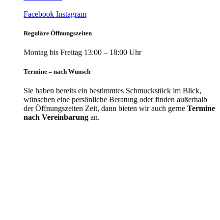
Facebook
Instagram
Reguläre Öffnungszeiten
Montag bis Freitag 13:00 – 18:00 Uhr
Termine – nach Wunsch
Sie haben bereits ein bestimmtes Schmuckstück im Blick,
wünschen eine persönliche Beratung oder finden außerhalb
der Öffnungszeiten Zeit, dann bieten wir auch gerne
Termine
nach Vereinbarung
an.