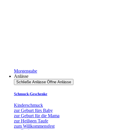
Morgengabe
Anlässe
Schließe Anlässe
Öffne Anlässe
Schmuck-Geschenke
Kinderschmuck
zur Geburt fürs Baby
zur Geburt für die Mama
zur Heiligen Taufe
zum Willkommensfest