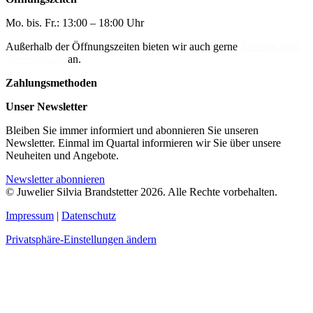
Mo. bis. Fr.: 13:00 – 18:00 Uhr
Außerhalb der Öffnungszeiten bieten wir auch gerne
Termine nach
Vereinbarung
an.
Zahlungsmethoden
Unser Newsletter
Bleiben Sie immer informiert und abonnieren Sie unseren
Newsletter. Einmal im Quartal informieren wir Sie über unsere
Neuheiten und Angebote.
Newsletter abonnieren
© Juwelier Silvia Brandstetter 2026. Alle Rechte vorbehalten.
Impressum
|
Datenschutz
Privatsphäre-Einstellungen ändern