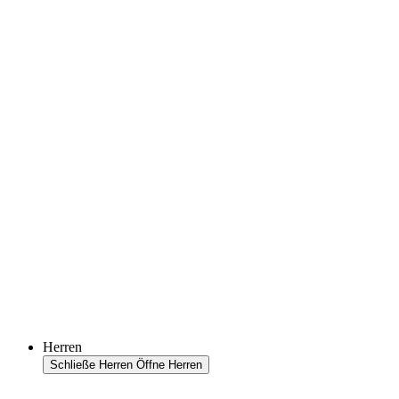
Herren
Schließe Herren
Öffne Herren