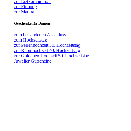
zur Erstkommunion
zur Firmung
zur Matura
Geschenke für Damen
zum bestandenen Abschluss
zum Hochzeitstag
zur Perlenhochzeit 30. Hochzeitstag
zur Rubinhochzeit 40. Hochzeitstag
zur Goldenen Hochzeit 50. Hochzeitstag
Juwelier Gutscheine