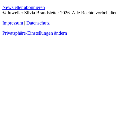
Newsletter abonnieren
© Juwelier Silvia Brandstetter 2026. Alle Rechte vorbehalten.
Impressum
|
Datenschutz
Privatsphäre-Einstellungen ändern