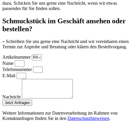
dazu. Schicken Sie uns gerne eine Nachricht, wenn wir etwas
passendes für Sie finden sollen.
Schmuckstück im Geschäft ansehen oder
bestellen?
» Schreiben Sie uns gerne eine Nachricht und wir vereinbaren einen
Termin zur Anprobe und Beratung oder klären den Bestellvorgang.
Artikelnummer
Name
Telefonnummer
E-Mail
Nachricht
Jetzt Anfragen
Weitere Informationen zur Datenverarbeitung im Rahmen von
Kontaktanfragen finden Sie in den
Datenschutzhinweisen
.