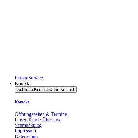
Perlen Service
Kontakt
Schließe Kontakt
Öffne Kontakt
Kontakt
Öffnungszeiten & Termine
Unser Team / Über uns
Schmuckblog
Impressum
Datenschutz