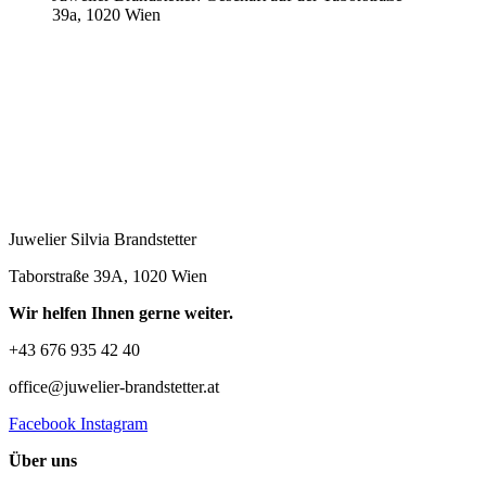
39a, 1020 Wien
Juwelier Silvia Brandstetter
Taborstraße 39A, 1020 Wien
Wir helfen Ihnen gerne weiter.
+43 676 935 42 40
office@juwelier-brandstetter.at
Facebook
Instagram
Über uns