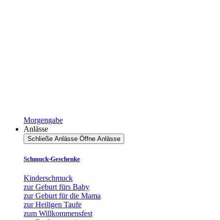
Morgengabe
Anlässe
Schließe Anlässe
Öffne Anlässe
Schmuck-Geschenke
Kinderschmuck
zur Geburt fürs Baby
zur Geburt für die Mama
zur Heiligen Taufe
zum Willkommensfest