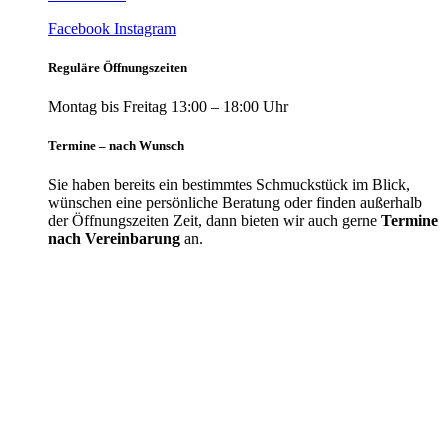
Facebook
Instagram
Reguläre Öffnungszeiten
Montag bis Freitag 13:00 – 18:00 Uhr
Termine – nach Wunsch
Sie haben bereits ein bestimmtes Schmuckstück im Blick,
wünschen eine persönliche Beratung oder finden außerhalb
der Öffnungszeiten Zeit, dann bieten wir auch gerne
Termine
nach Vereinbarung
an.