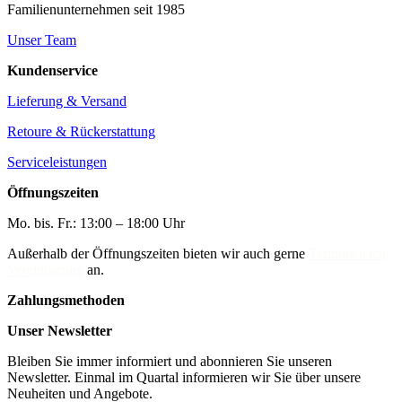
Familienunternehmen seit 1985
Unser Team
Kundenservice
Lieferung & Versand
Retoure & Rückerstattung
Serviceleistungen
Öffnungszeiten
Mo. bis. Fr.: 13:00 – 18:00 Uhr
Außerhalb der Öffnungszeiten bieten wir auch gerne
Termine nach
Vereinbarung
an.
Zahlungsmethoden
Unser Newsletter
Bleiben Sie immer informiert und abonnieren Sie unseren
Newsletter. Einmal im Quartal informieren wir Sie über unsere
Neuheiten und Angebote.