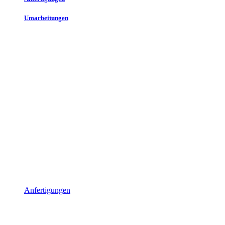
Umarbeitungen
Anfertigungen