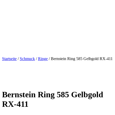
Startseite
/
Schmuck
/
Ringe
/ Bernstein Ring 585 Gelbgold RX-411
Bernstein Ring 585 Gelbgold
RX-411