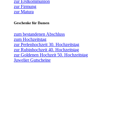
zur Erstkommunion
zur Firmung
zur Matura
Geschenke für Damen
zum bestandenen Abschluss
zum Hochzeitstag
zur Perlenhochzeit 30. Hochzeitstag
zur Rubinhochzeit 40. Hochzeitstag
zur Goldenen Hochzeit 50. Hochzeitstag
Juwelier Gutscheine