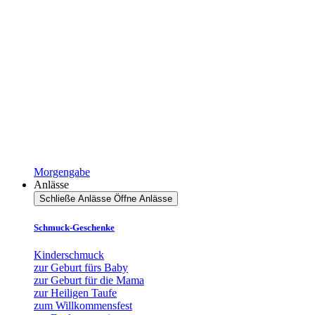
Morgengabe
Anlässe
Schließe Anlässe
Öffne Anlässe
Schmuck-Geschenke
Kinderschmuck
zur Geburt fürs Baby
zur Geburt für die Mama
zur Heiligen Taufe
zum Willkommensfest