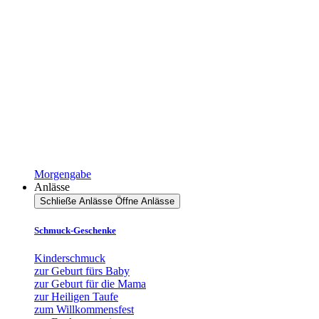
Morgengabe
Anlässe
Schließe Anlässe
Öffne Anlässe
Schmuck-Geschenke
Kinderschmuck
zur Geburt fürs Baby
zur Geburt für die Mama
zur Heiligen Taufe
zum Willkommensfest