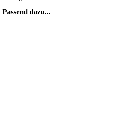
Passend dazu...