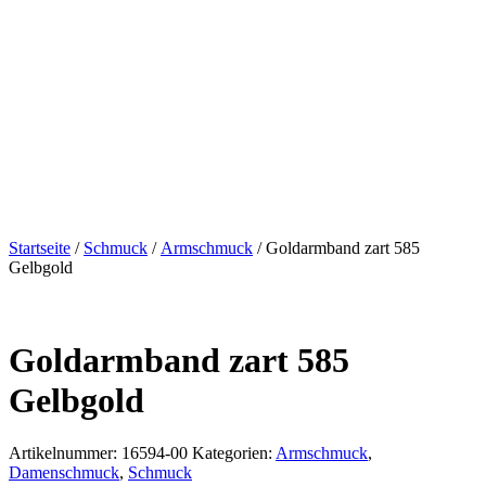
Startseite
/
Schmuck
/
Armschmuck
/ Goldarmband zart 585
Gelbgold
Goldarmband zart 585
Gelbgold
Artikelnummer:
16594-00
Kategorien:
Armschmuck
,
Damenschmuck
,
Schmuck