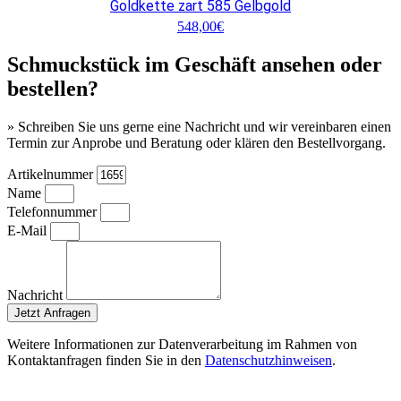
Goldkette zart 585 Gelbgold
548,00
€
Schmuckstück im Geschäft ansehen oder
bestellen?
» Schreiben Sie uns gerne eine Nachricht und wir vereinbaren einen
Termin zur Anprobe und Beratung oder klären den Bestellvorgang.
Artikelnummer
Name
Telefonnummer
E-Mail
Nachricht
Jetzt Anfragen
Weitere Informationen zur Datenverarbeitung im Rahmen von
Kontaktanfragen finden Sie in den
Datenschutzhinweisen
.