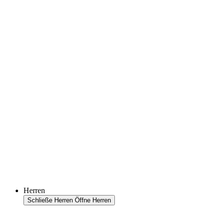
Herren
Schließe Herren
Öffne Herren