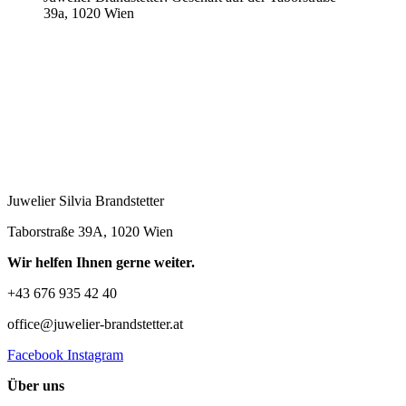
39a, 1020 Wien
Juwelier Silvia Brandstetter
Taborstraße 39A, 1020 Wien
Wir helfen Ihnen gerne weiter.
+43 676 935 42 40
office@juwelier-brandstetter.at
Facebook
Instagram
Über uns