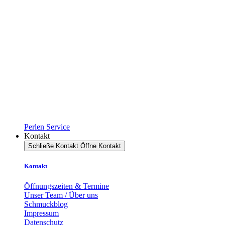
Perlen Service
Kontakt
Schließe Kontakt
Öffne Kontakt
Kontakt
Öffnungszeiten & Termine
Unser Team / Über uns
Schmuckblog
Impressum
Datenschutz