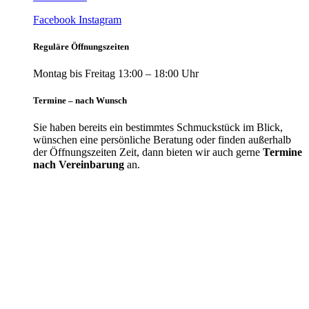
Facebook
Instagram
Reguläre Öffnungszeiten
Montag bis Freitag 13:00 – 18:00 Uhr
Termine – nach Wunsch
Sie haben bereits ein bestimmtes Schmuckstück im Blick,
wünschen eine persönliche Beratung oder finden außerhalb
der Öffnungszeiten Zeit, dann bieten wir auch gerne
Termine
nach Vereinbarung
an.