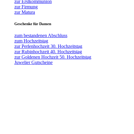
zur Erstkommunion
zur Firmung
zur Matura
Geschenke für Damen
zum bestandenen Abschluss
zum Hochzeitstag
zur Perlenhochzeit 30. Hochzeitstag
zur Rubinhochzeit 40. Hochzeitstag
zur Goldenen Hochzeit 50. Hochzeitstag
Juwelier Gutscheine