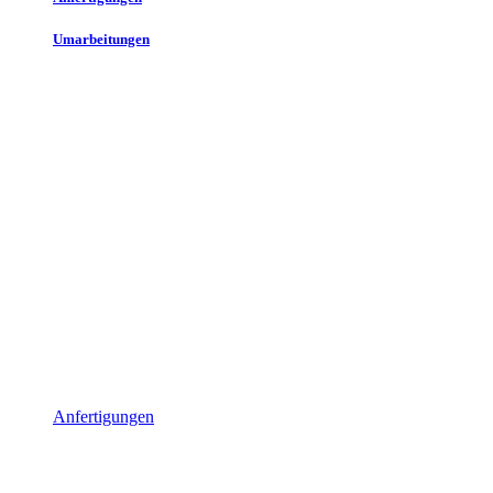
Umarbeitungen
Anfertigungen