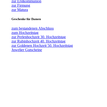
zur Erstkommunion
zur Firmung
zur Matura
Geschenke für Damen
zum bestandenen Abschluss
zum Hochzeitstag
zur Perlenhochzeit 30. Hochzeitstag
zur Rubinhochzeit 40. Hochzeitstag
zur Goldenen Hochzeit 50. Hochzeitstag
Juwelier Gutscheine