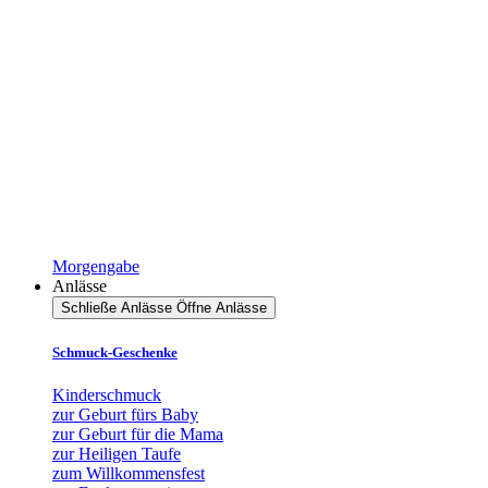
Morgengabe
Anlässe
Schließe Anlässe
Öffne Anlässe
Schmuck-Geschenke
Kinderschmuck
zur Geburt fürs Baby
zur Geburt für die Mama
zur Heiligen Taufe
zum Willkommensfest