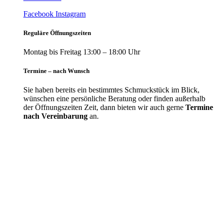
Facebook
Instagram
Reguläre Öffnungszeiten
Montag bis Freitag 13:00 – 18:00 Uhr
Termine – nach Wunsch
Sie haben bereits ein bestimmtes Schmuckstück im Blick,
wünschen eine persönliche Beratung oder finden außerhalb
der Öffnungszeiten Zeit, dann bieten wir auch gerne
Termine
nach Vereinbarung
an.