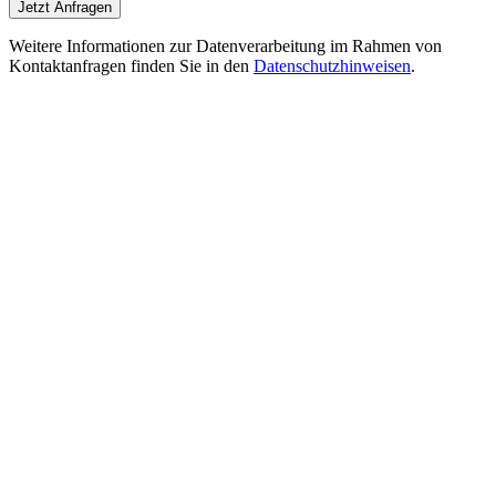
Jetzt Anfragen
Weitere Informationen zur Datenverarbeitung im Rahmen von
Kontaktanfragen finden Sie in den
Datenschutzhinweisen
.