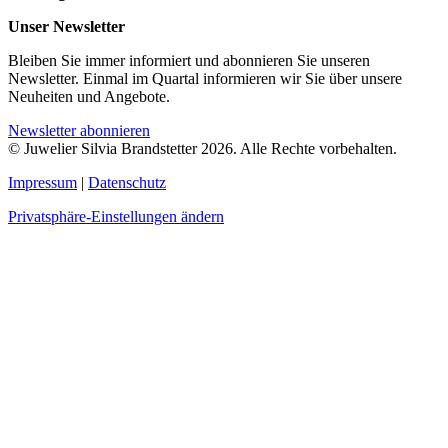
Unser Newsletter
Bleiben Sie immer informiert und abonnieren Sie unseren
Newsletter. Einmal im Quartal informieren wir Sie über unsere
Neuheiten und Angebote.
Newsletter abonnieren
© Juwelier Silvia Brandstetter 2026. Alle Rechte vorbehalten.
Impressum
|
Datenschutz
Privatsphäre-Einstellungen ändern