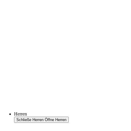
Herren
Schließe Herren
Öffne Herren