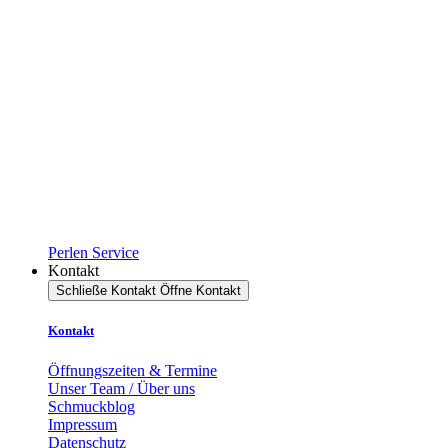
Perlen Service
Kontakt
Schließe Kontakt
Öffne Kontakt
Kontakt
Öffnungszeiten & Termine
Unser Team / Über uns
Schmuckblog
Impressum
Datenschutz