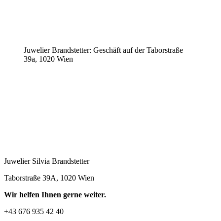
Juwelier Brandstetter: Geschäft auf der Taborstraße
39a, 1020 Wien
Juwelier Silvia Brandstetter
Taborstraße 39A, 1020 Wien
Wir helfen Ihnen gerne weiter.
+43 676 935 42 40