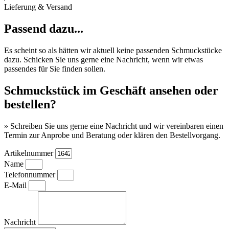
Lieferung & Versand
Passend dazu...
Es scheint so als hätten wir aktuell keine passenden Schmuckstücke
dazu. Schicken Sie uns gerne eine Nachricht, wenn wir etwas
passendes für Sie finden sollen.
Schmuckstück im Geschäft ansehen oder
bestellen?
» Schreiben Sie uns gerne eine Nachricht und wir vereinbaren einen
Termin zur Anprobe und Beratung oder klären den Bestellvorgang.
Artikelnummer
Name
Telefonnummer
E-Mail
Nachricht