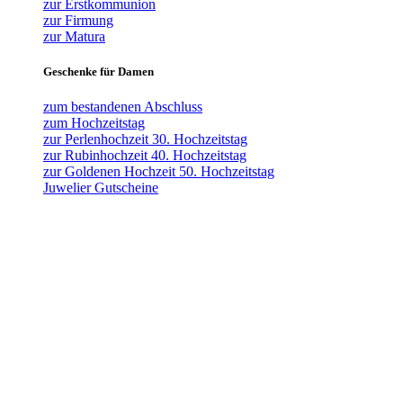
zur Erstkommunion
zur Firmung
zur Matura
Geschenke für Damen
zum bestandenen Abschluss
zum Hochzeitstag
zur Perlenhochzeit 30. Hochzeitstag
zur Rubinhochzeit 40. Hochzeitstag
zur Goldenen Hochzeit 50. Hochzeitstag
Juwelier Gutscheine