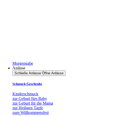
Morgengabe
Anlässe
Schließe Anlässe
Öffne Anlässe
Schmuck-Geschenke
Kinderschmuck
zur Geburt fürs Baby
zur Geburt für die Mama
zur Heiligen Taufe
zum Willkommensfest