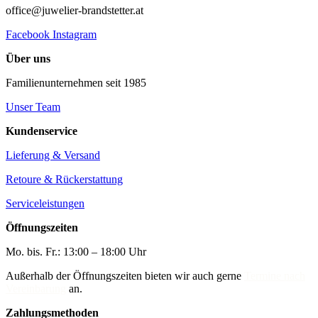
office@juwelier-brandstetter.at
Facebook
Instagram
Über uns
Familienunternehmen seit 1985
Unser Team
Kundenservice
Lieferung & Versand
Retoure & Rückerstattung
Serviceleistungen
Öffnungszeiten
Mo. bis. Fr.: 13:00 – 18:00 Uhr
Außerhalb der Öffnungszeiten bieten wir auch gerne
Termine nach
Vereinbarung
an.
Zahlungsmethoden