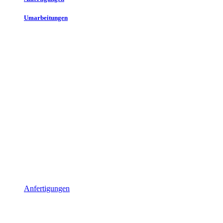
Umarbeitungen
Anfertigungen