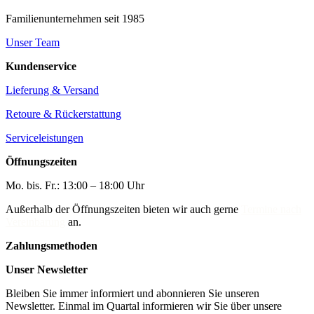
Familienunternehmen seit 1985
Unser Team
Kundenservice
Lieferung & Versand
Retoure & Rückerstattung
Serviceleistungen
Öffnungszeiten
Mo. bis. Fr.: 13:00 – 18:00 Uhr
Außerhalb der Öffnungszeiten bieten wir auch gerne
Termine nach
Vereinbarung
an.
Zahlungsmethoden
Unser Newsletter
Bleiben Sie immer informiert und abonnieren Sie unseren
Newsletter. Einmal im Quartal informieren wir Sie über unsere