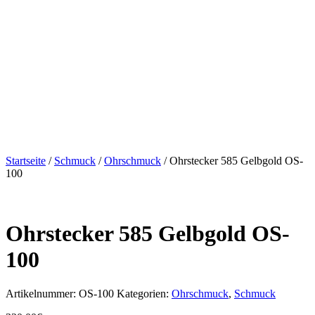
Startseite
/
Schmuck
/
Ohrschmuck
/ Ohrstecker 585 Gelbgold OS-
100
Ohrstecker 585 Gelbgold OS-
100
Artikelnummer:
OS-100
Kategorien:
Ohrschmuck
,
Schmuck