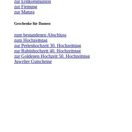
zur Erstkommunion
zur Firmung
zur Matura
Geschenke für Damen
zum bestandenen Abschluss
zum Hochzeitstag
zur Perlenhochzeit 30. Hochzeitstag
zur Rubinhochzeit 40. Hochzeitstag
zur Goldenen Hochzeit 50. Hochzeitstag
Juwelier Gutscheine