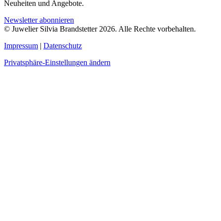
Neuheiten und Angebote.
Newsletter abonnieren
© Juwelier Silvia Brandstetter 2026. Alle Rechte vorbehalten.
Impressum
|
Datenschutz
Privatsphäre-Einstellungen ändern