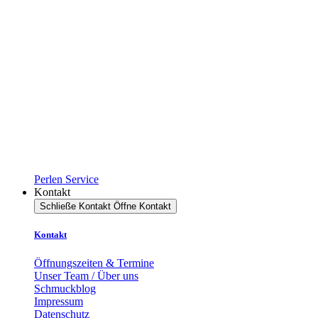
Perlen Service
Kontakt
Schließe Kontakt
Öffne Kontakt
Kontakt
Öffnungszeiten & Termine
Unser Team / Über uns
Schmuckblog
Impressum
Datenschutz