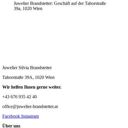
Juwelier Brandstetter: Geschäft auf der Taborstraße
39a, 1020 Wien
Juwelier Silvia Brandstetter
Taborstraße 39A, 1020 Wien
Wir helfen Ihnen gerne weiter.
+43 676 935 42 40
office@juwelier-brandstetter.at
Facebook
Instagram
Über uns