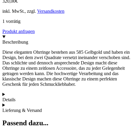
320,00
€
inkl. MwSt., zzgl.
Versandkosten
1 vorrätig
Produkt anfragen
Beschreibung
Diese eleganten Ohrringe bestehen aus 585 Gelbgold und haben ein
Design, bei dem zwei Quadrate versetzt ineinander verschoben sind.
Das schlichte und dennoch ansprechende Design macht diese
Ohrringe zu einem zeitlosen Accessoire, das zu jeder Gelegenheit
getragen werden kann. Die hochwertige Verarbeitung und das
klassische Design machen diese Ohrringe zu einem perfekten
Geschenk für jeden Schmuckliebhaber.
Details
Lieferung & Versand
Passend dazu...