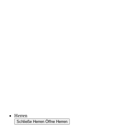
Herren
Schließe Herren
Öffne Herren