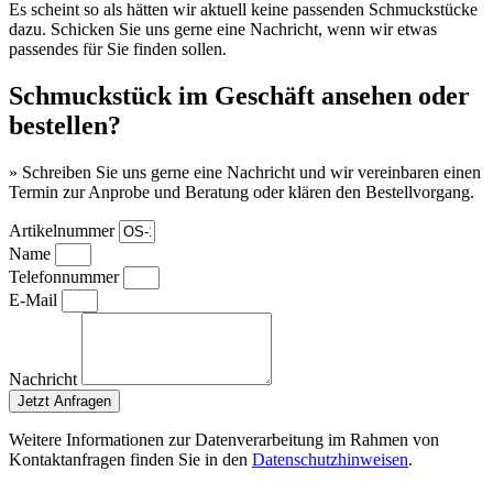
Es scheint so als hätten wir aktuell keine passenden Schmuckstücke
dazu. Schicken Sie uns gerne eine Nachricht, wenn wir etwas
passendes für Sie finden sollen.
Schmuckstück im Geschäft ansehen oder
bestellen?
» Schreiben Sie uns gerne eine Nachricht und wir vereinbaren einen
Termin zur Anprobe und Beratung oder klären den Bestellvorgang.
Artikelnummer
Name
Telefonnummer
E-Mail
Nachricht
Jetzt Anfragen
Weitere Informationen zur Datenverarbeitung im Rahmen von
Kontaktanfragen finden Sie in den
Datenschutzhinweisen
.