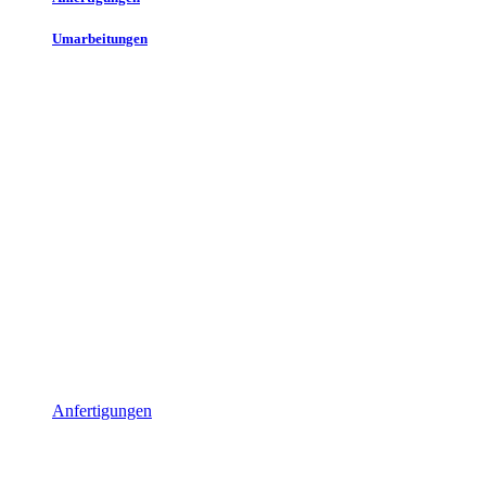
Umarbeitungen
Anfertigungen