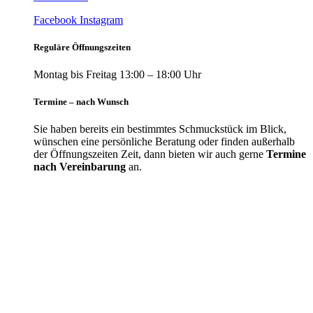
Facebook
Instagram
Reguläre Öffnungszeiten
Montag bis Freitag 13:00 – 18:00 Uhr
Termine – nach Wunsch
Sie haben bereits ein bestimmtes Schmuckstück im Blick,
wünschen eine persönliche Beratung oder finden außerhalb
der Öffnungszeiten Zeit, dann bieten wir auch gerne
Termine
nach Vereinbarung
an.