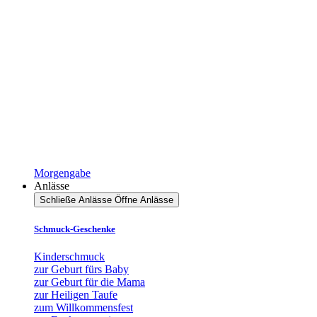
Morgengabe
Anlässe
Schließe Anlässe
Öffne Anlässe
Schmuck-Geschenke
Kinderschmuck
zur Geburt fürs Baby
zur Geburt für die Mama
zur Heiligen Taufe
zum Willkommensfest