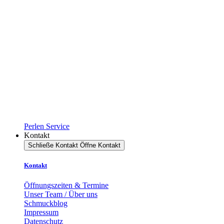
Perlen Service
Kontakt
Schließe Kontakt
Öffne Kontakt
Kontakt
Öffnungszeiten & Termine
Unser Team / Über uns
Schmuckblog
Impressum
Datenschutz