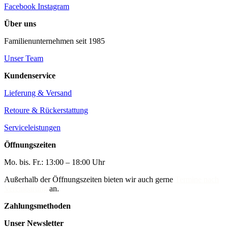
Facebook
Instagram
Über uns
Familienunternehmen seit 1985
Unser Team
Kundenservice
Lieferung & Versand
Retoure & Rückerstattung
Serviceleistungen
Öffnungszeiten
Mo. bis. Fr.: 13:00 – 18:00 Uhr
Außerhalb der Öffnungszeiten bieten wir auch gerne
Termine nach
Vereinbarung
an.
Zahlungsmethoden
Unser Newsletter