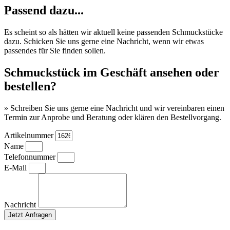
Passend dazu...
Es scheint so als hätten wir aktuell keine passenden Schmuckstücke
dazu. Schicken Sie uns gerne eine Nachricht, wenn wir etwas
passendes für Sie finden sollen.
Schmuckstück im Geschäft ansehen oder
bestellen?
» Schreiben Sie uns gerne eine Nachricht und wir vereinbaren einen
Termin zur Anprobe und Beratung oder klären den Bestellvorgang.
Artikelnummer
Name
Telefonnummer
E-Mail
Nachricht
Jetzt Anfragen