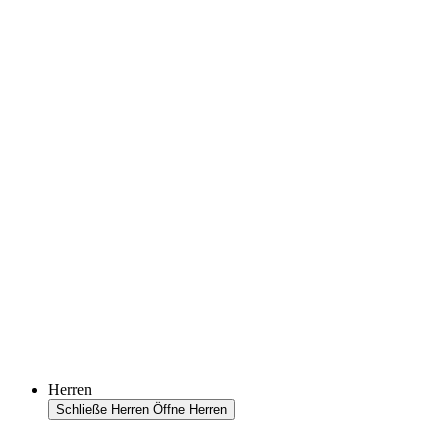
Herren
Schließe Herren
Öffne Herren