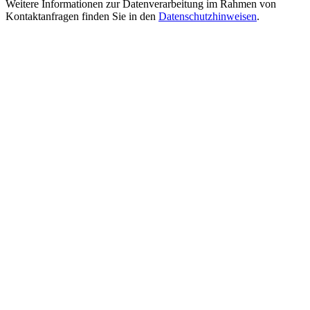
Weitere Informationen zur Datenverarbeitung im Rahmen von
Kontaktanfragen finden Sie in den
Datenschutzhinweisen
.