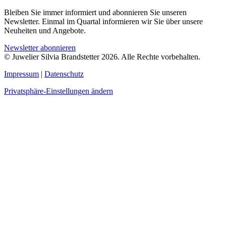
Bleiben Sie immer informiert und abonnieren Sie unseren
Newsletter. Einmal im Quartal informieren wir Sie über unsere
Neuheiten und Angebote.
Newsletter abonnieren
© Juwelier Silvia Brandstetter 2026. Alle Rechte vorbehalten.
Impressum
|
Datenschutz
Privatsphäre-Einstellungen ändern