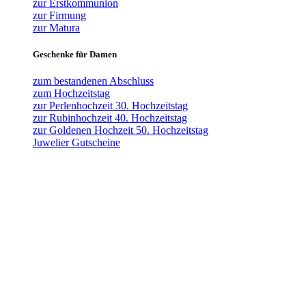
zur Erstkommunion
zur Firmung
zur Matura
Geschenke für Damen
zum bestandenen Abschluss
zum Hochzeitstag
zur Perlenhochzeit 30. Hochzeitstag
zur Rubinhochzeit 40. Hochzeitstag
zur Goldenen Hochzeit 50. Hochzeitstag
Juwelier Gutscheine