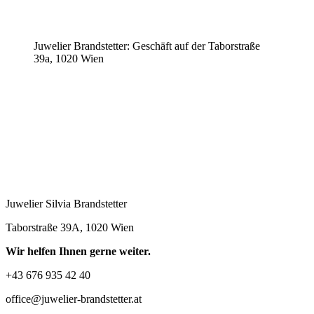
Juwelier Brandstetter: Geschäft auf der Taborstraße
39a, 1020 Wien
Juwelier Silvia Brandstetter
Taborstraße 39A, 1020 Wien
Wir helfen Ihnen gerne weiter.
+43 676 935 42 40
office@juwelier-brandstetter.at