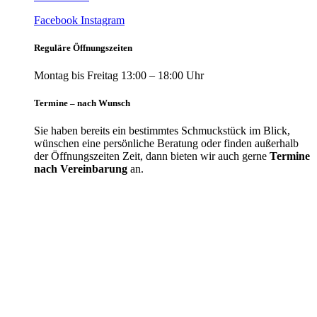
Facebook
Instagram
Reguläre Öffnungszeiten
Montag bis Freitag 13:00 – 18:00 Uhr
Termine – nach Wunsch
Sie haben bereits ein bestimmtes Schmuckstück im Blick,
wünschen eine persönliche Beratung oder finden außerhalb
der Öffnungszeiten Zeit, dann bieten wir auch gerne
Termine
nach Vereinbarung
an.