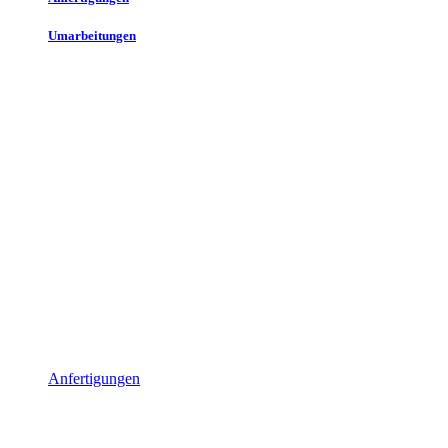
Umarbeitungen
Anfertigungen