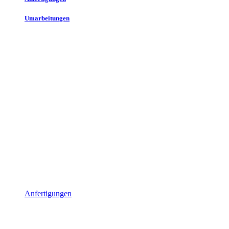
Umarbeitungen
Anfertigungen