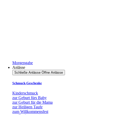
Morgengabe
Anlässe
Schließe Anlässe
Öffne Anlässe
Schmuck-Geschenke
Kinderschmuck
zur Geburt fürs Baby
zur Geburt für die Mama
zur Heiligen Taufe
zum Willkommensfest