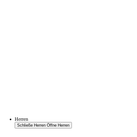
Herren
Schließe Herren
Öffne Herren