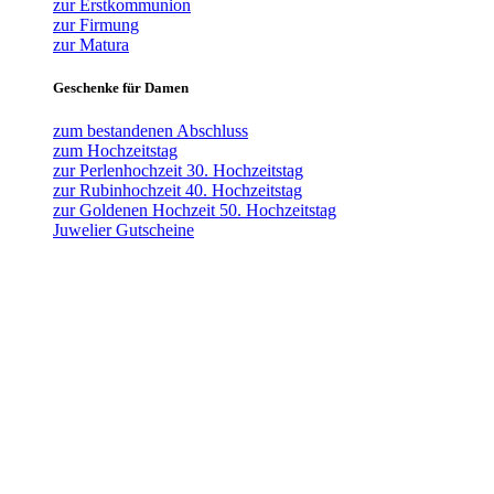
zur Erstkommunion
zur Firmung
zur Matura
Geschenke für Damen
zum bestandenen Abschluss
zum Hochzeitstag
zur Perlenhochzeit 30. Hochzeitstag
zur Rubinhochzeit 40. Hochzeitstag
zur Goldenen Hochzeit 50. Hochzeitstag
Juwelier Gutscheine