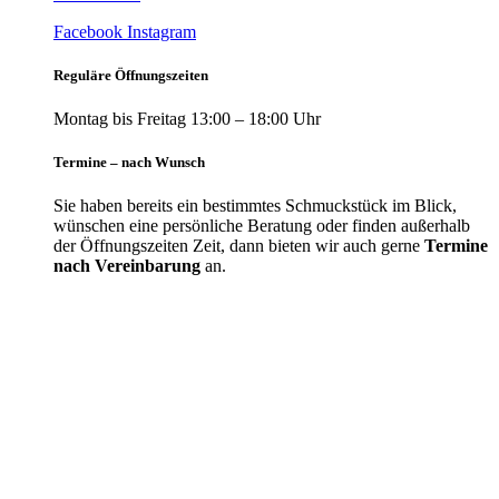
Facebook
Instagram
Reguläre Öffnungszeiten
Montag bis Freitag 13:00 – 18:00 Uhr
Termine – nach Wunsch
Sie haben bereits ein bestimmtes Schmuckstück im Blick,
wünschen eine persönliche Beratung oder finden außerhalb
der Öffnungszeiten Zeit, dann bieten wir auch gerne
Termine
nach Vereinbarung
an.