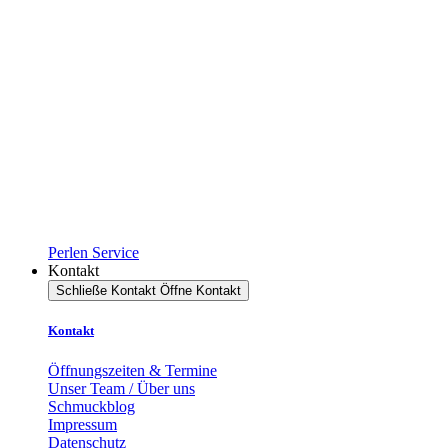
Perlen Service
Kontakt
Schließe Kontakt
Öffne Kontakt
Kontakt
Öffnungszeiten & Termine
Unser Team / Über uns
Schmuckblog
Impressum
Datenschutz