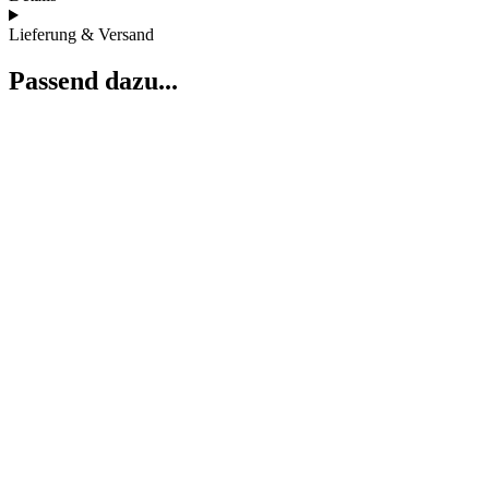
Lieferung & Versand
Passend dazu...