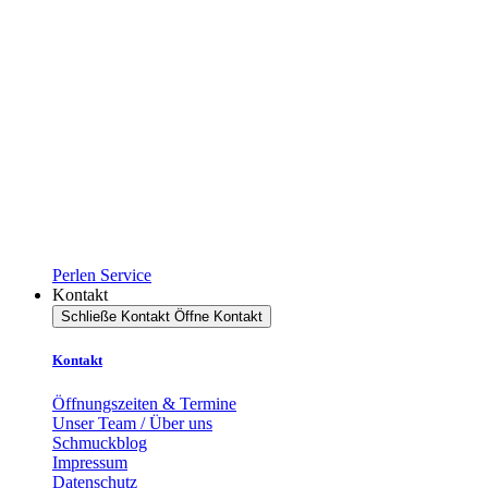
Perlen Service
Kontakt
Schließe Kontakt
Öffne Kontakt
Kontakt
Öffnungszeiten & Termine
Unser Team / Über uns
Schmuckblog
Impressum
Datenschutz