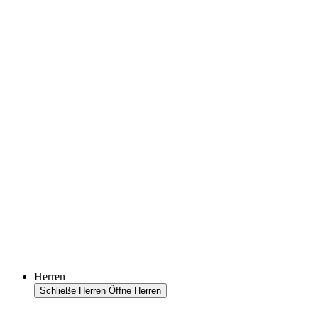
Herren
Schließe Herren
Öffne Herren