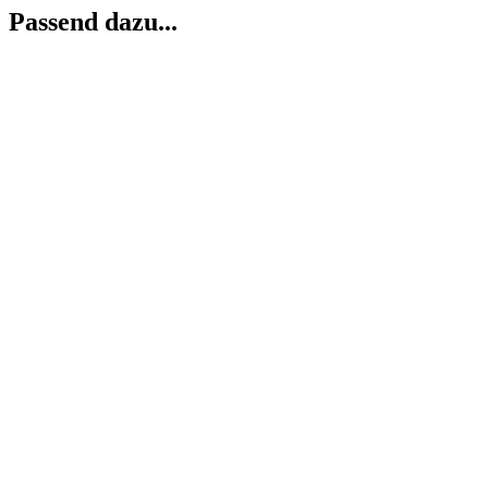
Passend dazu...