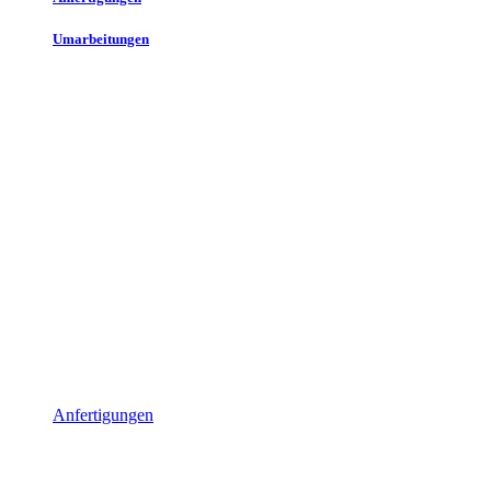
Umarbeitungen
Anfertigungen