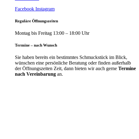
Facebook
Instagram
Reguläre Öffnungszeiten
Montag bis Freitag 13:00 – 18:00 Uhr
Termine – nach Wunsch
Sie haben bereits ein bestimmtes Schmuckstück im Blick,
wünschen eine persönliche Beratung oder finden außerhalb
der Öffnungszeiten Zeit, dann bieten wir auch gerne
Termine
nach Vereinbarung
an.