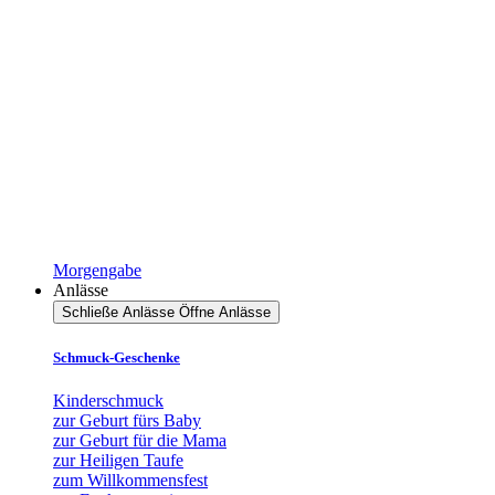
Morgengabe
Anlässe
Schließe Anlässe
Öffne Anlässe
Schmuck-Geschenke
Kinderschmuck
zur Geburt fürs Baby
zur Geburt für die Mama
zur Heiligen Taufe
zum Willkommensfest