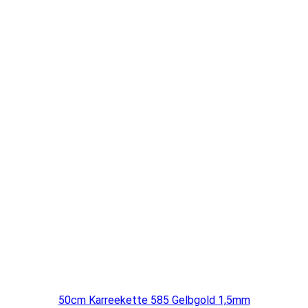
50cm Karreekette 585 Gelbgold 1,5mm