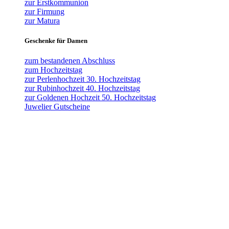
zur Erstkommunion
zur Firmung
zur Matura
Geschenke für Damen
zum bestandenen Abschluss
zum Hochzeitstag
zur Perlenhochzeit 30. Hochzeitstag
zur Rubinhochzeit 40. Hochzeitstag
zur Goldenen Hochzeit 50. Hochzeitstag
Juwelier Gutscheine