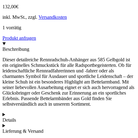
132,00
€
inkl. MwSt., zzgl.
Versandkosten
1 vorrätig
Produkt anfragen
Beschreibung
Dieser detailreiche Rennradschuh-Anhänger aus 585 Gelbgold ist
ein originelles Schmuckstück für alle Radsportbegeisterten. Ob für
leidenschaftliche Rennradfahrerinnen und -fahrer oder als
charmantes Symbol für Ausdauer und sportliche Leidenschaft – der
kleine Schuh ist ein besonderes Highlight am Bettelarmband. Mit
seiner liebevollen Ausarbeitung eignet er sich auch hervorragend als
Glücksbringer oder Geschenk zur Erinnerung an ein sportliches
Erlebnis. Passende Bettelarmbänder aus Gold finden Sie
selbstverständlich auch in unserem Sortiment.
Details
Lieferung & Versand