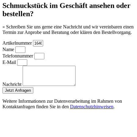
Schmuckstück im Geschäft ansehen oder
bestellen?
» Schreiben Sie uns gerne eine Nachricht und wir vereinbaren einen
Termin zur Anprobe und Beratung oder klären den Bestellvorgang.
Artikelnummer
Name
Telefonnummer
E-Mail
Nachricht
Jetzt Anfragen
Weitere Informationen zur Datenverarbeitung im Rahmen von
Kontaktanfragen finden Sie in den
Datenschutzhinweisen
.