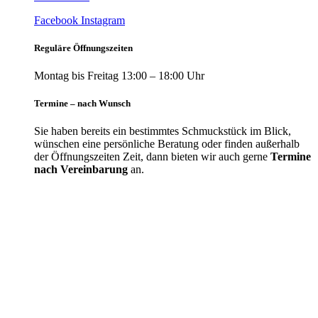
Facebook
Instagram
Reguläre Öffnungszeiten
Montag bis Freitag 13:00 – 18:00 Uhr
Termine – nach Wunsch
Sie haben bereits ein bestimmtes Schmuckstück im Blick,
wünschen eine persönliche Beratung oder finden außerhalb
der Öffnungszeiten Zeit, dann bieten wir auch gerne
Termine
nach Vereinbarung
an.