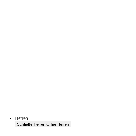
Herren
Schließe Herren
Öffne Herren