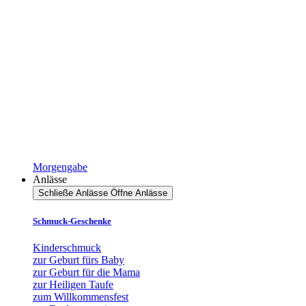
Morgengabe
Anlässe
Schließe Anlässe
Öffne Anlässe
Schmuck-Geschenke
Kinderschmuck
zur Geburt fürs Baby
zur Geburt für die Mama
zur Heiligen Taufe
zum Willkommensfest