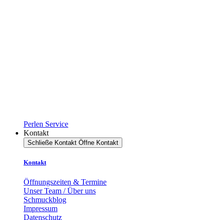
Perlen Service
Kontakt
Schließe Kontakt
Öffne Kontakt
Kontakt
Öffnungszeiten & Termine
Unser Team / Über uns
Schmuckblog
Impressum
Datenschutz