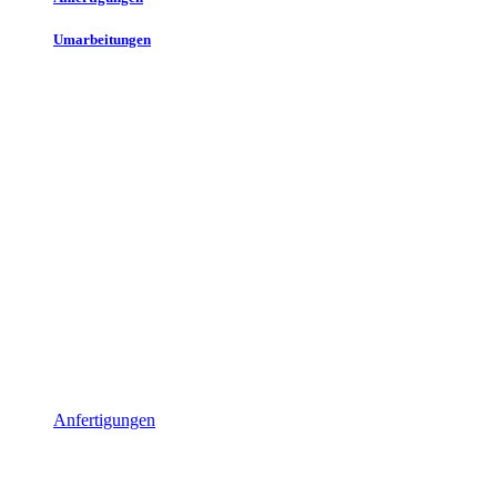
Umarbeitungen
Anfertigungen