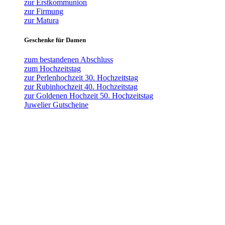
zur Erstkommunion
zur Firmung
zur Matura
Geschenke für Damen
zum bestandenen Abschluss
zum Hochzeitstag
zur Perlenhochzeit 30. Hochzeitstag
zur Rubinhochzeit 40. Hochzeitstag
zur Goldenen Hochzeit 50. Hochzeitstag
Juwelier Gutscheine