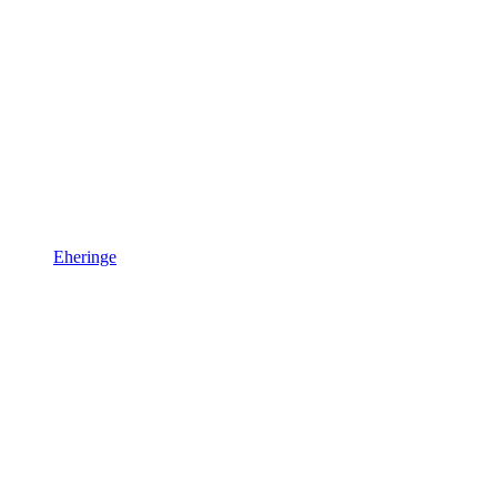
Eheringe