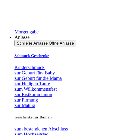
Morgengabe
Anlässe
Schließe Anlässe
Öffne Anlässe
Schmuck-Geschenke
Kinderschmuck
zur Geburt fürs Baby
zur Geburt für die Mama
zur Heiligen Taufe
zum Willkommensfest
zur Erstkommunion
zur Firmung
zur Matura
Geschenke für Damen
zum bestandenen Abschluss
zum Hochzeitstag