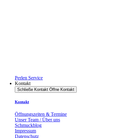
Perlen Service
Kontakt
Schließe Kontakt
Öffne Kontakt
Kontakt
Öffnungszeiten & Termine
Unser Team / Über uns
Schmuckblog
Impressum
Datenschutz