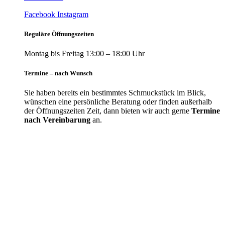
Facebook
Instagram
Reguläre Öffnungszeiten
Montag bis Freitag 13:00 – 18:00 Uhr
Termine – nach Wunsch
Sie haben bereits ein bestimmtes Schmuckstück im Blick,
wünschen eine persönliche Beratung oder finden außerhalb
der Öffnungszeiten Zeit, dann bieten wir auch gerne
Termine
nach Vereinbarung
an.