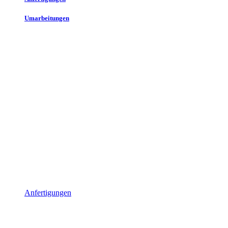
Umarbeitungen
Anfertigungen