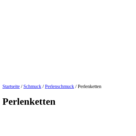
Startseite
/
Schmuck
/
Perlenschmuck
/ Perlenketten
Perlenketten