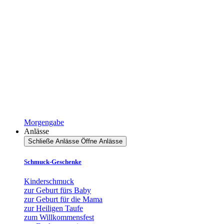
Morgengabe
Anlässe
Schließe Anlässe
Öffne Anlässe
Schmuck-Geschenke
Kinderschmuck
zur Geburt fürs Baby
zur Geburt für die Mama
zur Heiligen Taufe
zum Willkommensfest