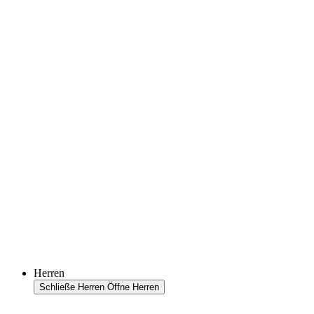
Herren
Schließe Herren
Öffne Herren