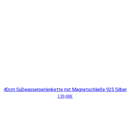
40cm Süßwasserperlenkette mit Magnetschließe 925 Silber
139,00
€