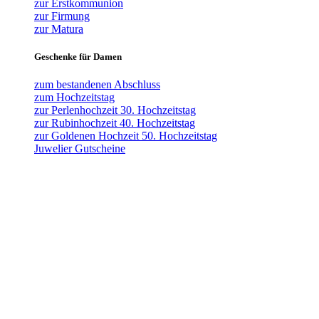
zur Erstkommunion
zur Firmung
zur Matura
Geschenke für Damen
zum bestandenen Abschluss
zum Hochzeitstag
zur Perlenhochzeit 30. Hochzeitstag
zur Rubinhochzeit 40. Hochzeitstag
zur Goldenen Hochzeit 50. Hochzeitstag
Juwelier Gutscheine