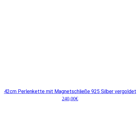
42cm Perlenkette mit Magnetschließe 925 Silber vergoldet
240,00
€