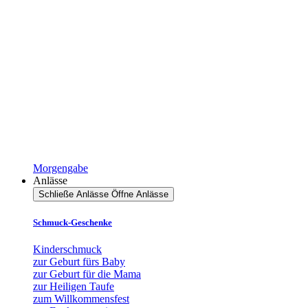
Morgengabe
Anlässe
Schließe Anlässe
Öffne Anlässe
Schmuck-Geschenke
Kinderschmuck
zur Geburt fürs Baby
zur Geburt für die Mama
zur Heiligen Taufe
zum Willkommensfest