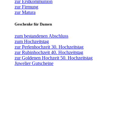
zur Erstkommunion
zur Firmung
zur Matura
Geschenke für Damen
zum bestandenen Abschluss
zum Hochzeitstag
zur Perlenhochzeit 30. Hochzeitstag
zur Rubinhochzeit 40. Hochzeitstag
zur Goldenen Hochzeit 50. Hochzeitstag
Juwelier Gutscheine