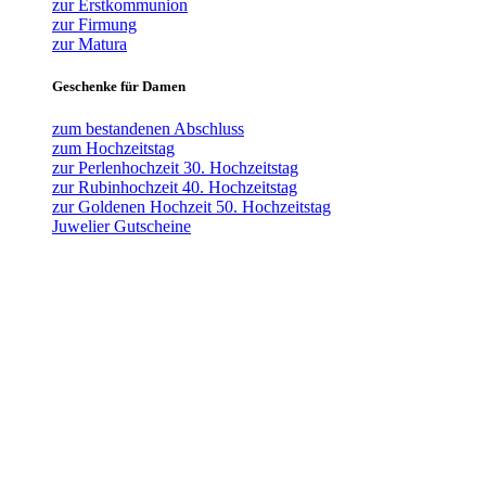
zur Erstkommunion
zur Firmung
zur Matura
Geschenke für Damen
zum bestandenen Abschluss
zum Hochzeitstag
zur Perlenhochzeit 30. Hochzeitstag
zur Rubinhochzeit 40. Hochzeitstag
zur Goldenen Hochzeit 50. Hochzeitstag
Juwelier Gutscheine