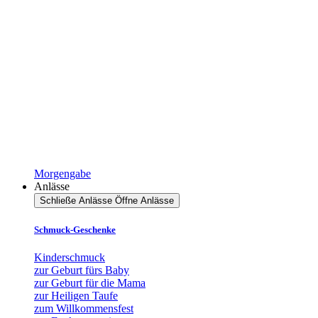
Morgengabe
Anlässe
Schließe Anlässe
Öffne Anlässe
Schmuck-Geschenke
Kinderschmuck
zur Geburt fürs Baby
zur Geburt für die Mama
zur Heiligen Taufe
zum Willkommensfest