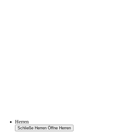
Herren
Schließe Herren
Öffne Herren