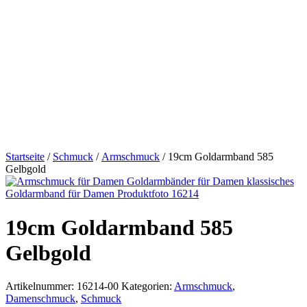
Startseite
/
Schmuck
/
Armschmuck
/ 19cm Goldarmband 585
Gelbgold
19cm Goldarmband 585
Gelbgold
Artikelnummer:
16214-00
Kategorien:
Armschmuck
,
Damenschmuck
,
Schmuck