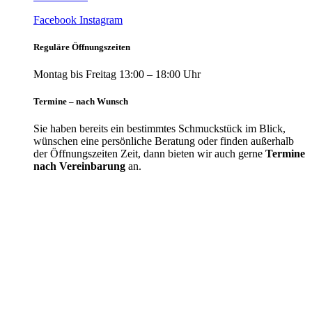
Facebook
Instagram
Reguläre Öffnungszeiten
Montag bis Freitag 13:00 – 18:00 Uhr
Termine – nach Wunsch
Sie haben bereits ein bestimmtes Schmuckstück im Blick,
wünschen eine persönliche Beratung oder finden außerhalb
der Öffnungszeiten Zeit, dann bieten wir auch gerne
Termine
nach Vereinbarung
an.