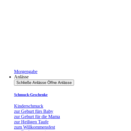
Morgengabe
Anlässe
Schließe Anlässe
Öffne Anlässe
Schmuck-Geschenke
Kinderschmuck
zur Geburt fürs Baby
zur Geburt für die Mama
zur Heiligen Taufe
zum Willkommensfest