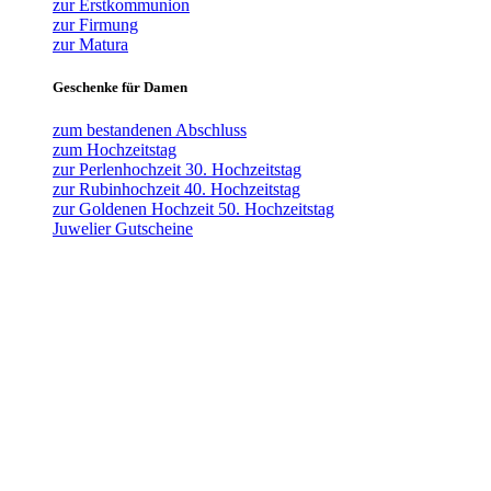
zur Erstkommunion
zur Firmung
zur Matura
Geschenke für Damen
zum bestandenen Abschluss
zum Hochzeitstag
zur Perlenhochzeit 30. Hochzeitstag
zur Rubinhochzeit 40. Hochzeitstag
zur Goldenen Hochzeit 50. Hochzeitstag
Juwelier Gutscheine