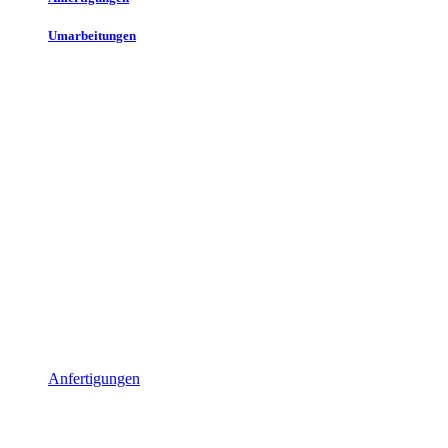
Umarbeitungen
Anfertigungen