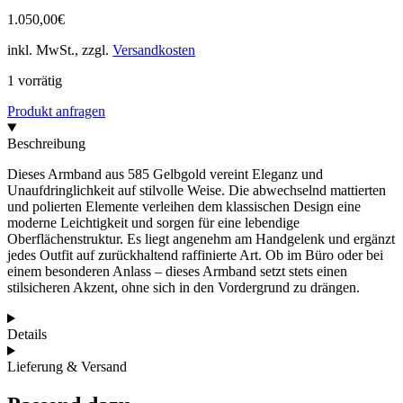
1.050,00
€
inkl. MwSt., zzgl.
Versandkosten
1 vorrätig
Produkt anfragen
Beschreibung
Dieses Armband aus 585 Gelbgold vereint Eleganz und
Unaufdringlichkeit auf stilvolle Weise. Die abwechselnd mattierten
und polierten Elemente verleihen dem klassischen Design eine
moderne Leichtigkeit und sorgen für eine lebendige
Oberflächenstruktur. Es liegt angenehm am Handgelenk und ergänzt
jedes Outfit auf zurückhaltend raffinierte Art. Ob im Büro oder bei
einem besonderen Anlass – dieses Armband setzt stets einen
stilsicheren Akzent, ohne sich in den Vordergrund zu drängen.
Details
Lieferung & Versand