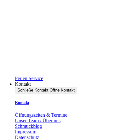
Perlen Service
Kontakt
Schließe Kontakt
Öffne Kontakt
Kontakt
Öffnungszeiten & Termine
Unser Team / Über uns
Schmuckblog
Impressum
Datenschutz