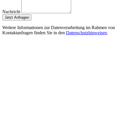
Nachricht
Jetzt Anfragen
Weitere Informationen zur Datenverarbeitung im Rahmen von
Kontaktanfragen finden Sie in den
Datenschutzhinweisen
.