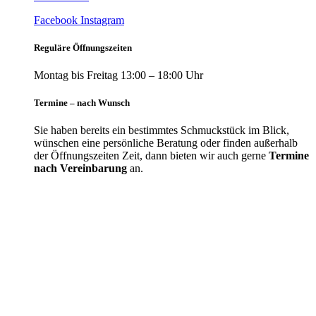
Facebook
Instagram
Reguläre Öffnungszeiten
Montag bis Freitag 13:00 – 18:00 Uhr
Termine – nach Wunsch
Sie haben bereits ein bestimmtes Schmuckstück im Blick,
wünschen eine persönliche Beratung oder finden außerhalb
der Öffnungszeiten Zeit, dann bieten wir auch gerne
Termine
nach Vereinbarung
an.