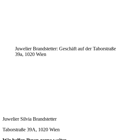
Juwelier Brandstetter: Geschäft auf der Taborstraße
39a, 1020 Wien
Juwelier Silvia Brandstetter
Taborstraße 39A, 1020 Wien