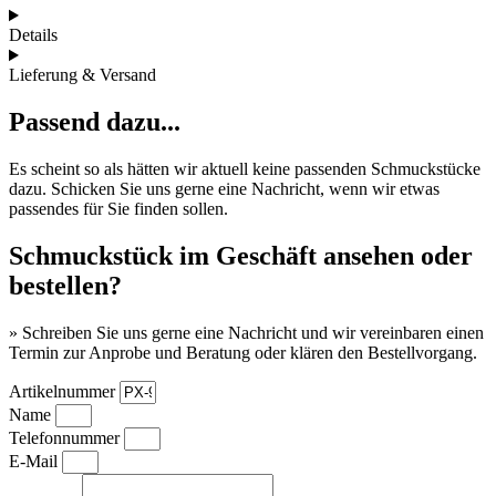
Details
Lieferung & Versand
Passend dazu...
Es scheint so als hätten wir aktuell keine passenden Schmuckstücke
dazu. Schicken Sie uns gerne eine Nachricht, wenn wir etwas
passendes für Sie finden sollen.
Schmuckstück im Geschäft ansehen oder
bestellen?
» Schreiben Sie uns gerne eine Nachricht und wir vereinbaren einen
Termin zur Anprobe und Beratung oder klären den Bestellvorgang.
Artikelnummer
Name
Telefonnummer
E-Mail