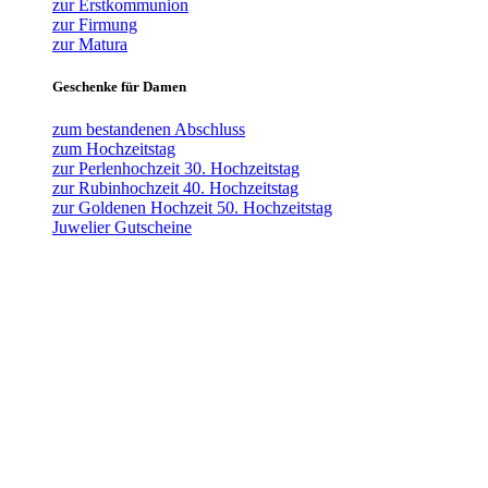
zur Erstkommunion
zur Firmung
zur Matura
Geschenke für Damen
zum bestandenen Abschluss
zum Hochzeitstag
zur Perlenhochzeit 30. Hochzeitstag
zur Rubinhochzeit 40. Hochzeitstag
zur Goldenen Hochzeit 50. Hochzeitstag
Juwelier Gutscheine