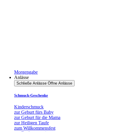
Morgengabe
Anlässe
Schließe Anlässe
Öffne Anlässe
Schmuck-Geschenke
Kinderschmuck
zur Geburt fürs Baby
zur Geburt für die Mama
zur Heiligen Taufe
zum Willkommensfest