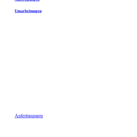
Umarbeitungen
Anfertigungen