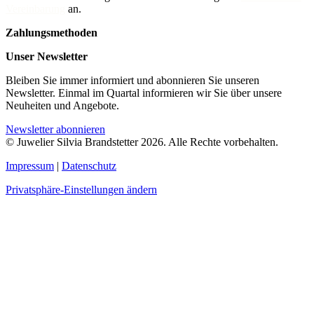
Vereinbarung
an.
Zahlungsmethoden
Unser Newsletter
Bleiben Sie immer informiert und abonnieren Sie unseren
Newsletter. Einmal im Quartal informieren wir Sie über unsere
Neuheiten und Angebote.
Newsletter abonnieren
© Juwelier Silvia Brandstetter 2026. Alle Rechte vorbehalten.
Impressum
|
Datenschutz
Privatsphäre-Einstellungen ändern