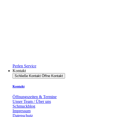
Perlen Service
Kontakt
Schließe Kontakt
Öffne Kontakt
Kontakt
Öffnungszeiten & Termine
Unser Team / Über uns
Schmuckblog
Impressum
Datenschutz