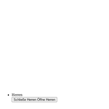
Herren
Schließe Herren
Öffne Herren