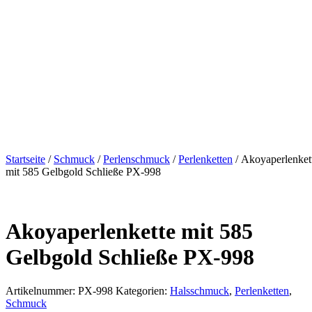
Startseite
/
Schmuck
/
Perlenschmuck
/
Perlenketten
/ Akoyaperlenket
mit 585 Gelbgold Schließe PX-998
Akoyaperlenkette mit 585
Gelbgold Schließe PX-998
Artikelnummer:
PX-998
Kategorien:
Halsschmuck
,
Perlenketten
,
Schmuck