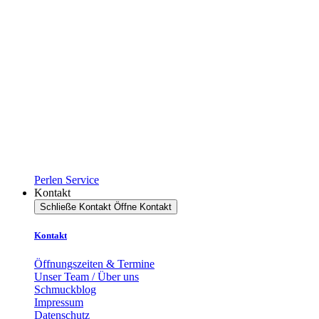
Perlen Service
Kontakt
Schließe Kontakt
Öffne Kontakt
Kontakt
Öffnungszeiten & Termine
Unser Team / Über uns
Schmuckblog
Impressum
Datenschutz