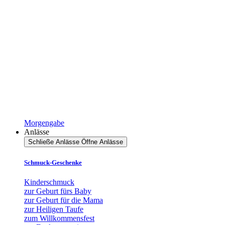
Morgengabe
Anlässe
Schließe Anlässe
Öffne Anlässe
Schmuck-Geschenke
Kinderschmuck
zur Geburt fürs Baby
zur Geburt für die Mama
zur Heiligen Taufe
zum Willkommensfest