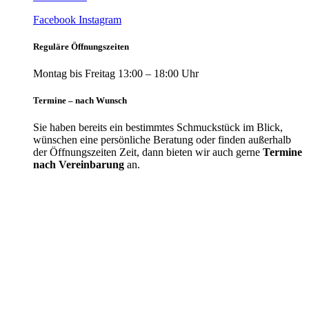
Facebook
Instagram
Reguläre Öffnungszeiten
Montag bis Freitag 13:00 – 18:00 Uhr
Termine – nach Wunsch
Sie haben bereits ein bestimmtes Schmuckstück im Blick,
wünschen eine persönliche Beratung oder finden außerhalb
der Öffnungszeiten Zeit, dann bieten wir auch gerne
Termine
nach Vereinbarung
an.