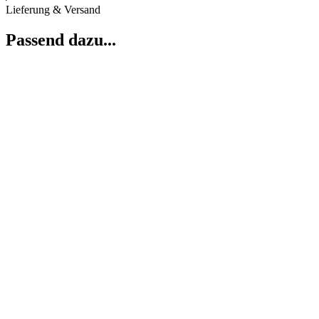
Lieferung & Versand
Passend dazu...