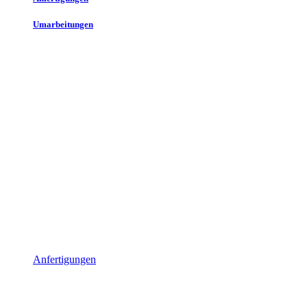
Umarbeitungen
Anfertigungen