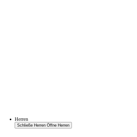
Herren
Schließe Herren
Öffne Herren