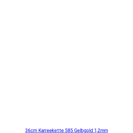
36cm Karreekette 585 Gelbgold 1,2mm