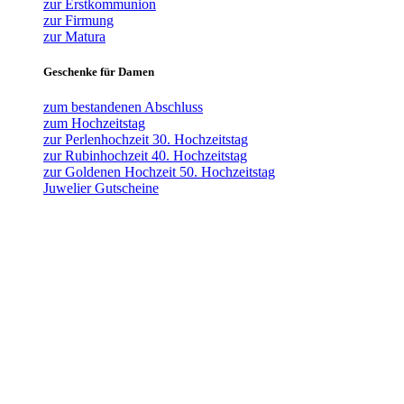
zur Erstkommunion
zur Firmung
zur Matura
Geschenke für Damen
zum bestandenen Abschluss
zum Hochzeitstag
zur Perlenhochzeit 30. Hochzeitstag
zur Rubinhochzeit 40. Hochzeitstag
zur Goldenen Hochzeit 50. Hochzeitstag
Juwelier Gutscheine