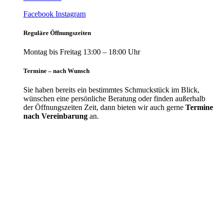
Facebook
Instagram
Reguläre Öffnungszeiten
Montag bis Freitag 13:00 – 18:00 Uhr
Termine – nach Wunsch
Sie haben bereits ein bestimmtes Schmuckstück im Blick,
wünschen eine persönliche Beratung oder finden außerhalb
der Öffnungszeiten Zeit, dann bieten wir auch gerne
Termine
nach Vereinbarung
an.