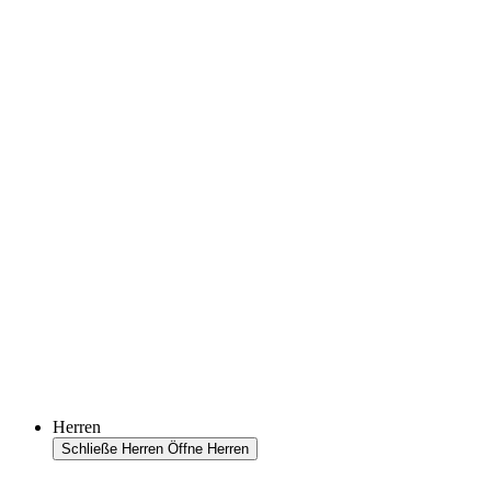
Herren
Schließe Herren
Öffne Herren