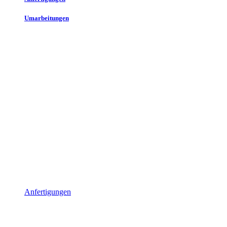
Umarbeitungen
Anfertigungen