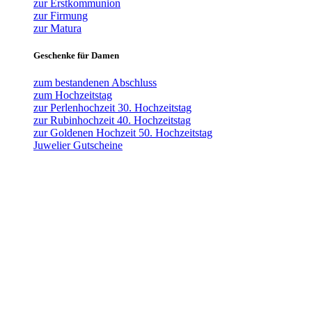
zur Erstkommunion
zur Firmung
zur Matura
Geschenke für Damen
zum bestandenen Abschluss
zum Hochzeitstag
zur Perlenhochzeit 30. Hochzeitstag
zur Rubinhochzeit 40. Hochzeitstag
zur Goldenen Hochzeit 50. Hochzeitstag
Juwelier Gutscheine