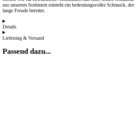
aus unserem Sortiment entsteht ein bedeutungsvoller Schmuck, der
lange Freude bereitet.
Details
Lieferung & Versand
Passend dazu...