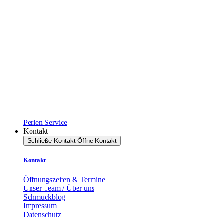
Perlen Service
Kontakt
Schließe Kontakt
Öffne Kontakt
Kontakt
Öffnungszeiten & Termine
Unser Team / Über uns
Schmuckblog
Impressum
Datenschutz