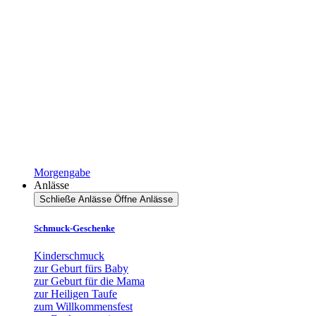
Morgengabe
Anlässe
Schließe Anlässe
Öffne Anlässe
Schmuck-Geschenke
Kinderschmuck
zur Geburt fürs Baby
zur Geburt für die Mama
zur Heiligen Taufe
zum Willkommensfest