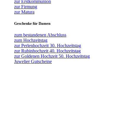
zur Erstkommunion
zur Firmung
zur Matura
Geschenke für Damen
zum bestandenen Abschluss
zum Hochzeitstag
zur Perlenhochzeit 30. Hochzeitstag
zur Rubinhochzeit 40. Hochzeitstag
zur Goldenen Hochzeit 50. Hochzeitstag
Juwelier Gutscheine